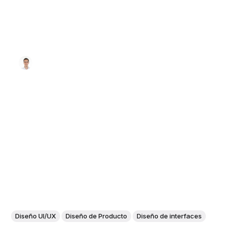
Diseño UI/UX
Diseño de Producto
Diseño de interfaces