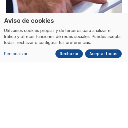
Aviso de cookies
Utilizamos cookies propias y de terceros para analizar el
tráfico y ofrecer funciones de redes sociales. Puedes aceptar
todas, rechazar o configurar tus preferencias.
Personalizar
Rechazar
Aceptar todas