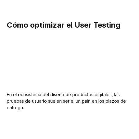
Cómo optimizar el User Testing
En el ecosistema del diseño de productos digitales, las
pruebas de usuario suelen ser el un pain en los plazos de
entrega.