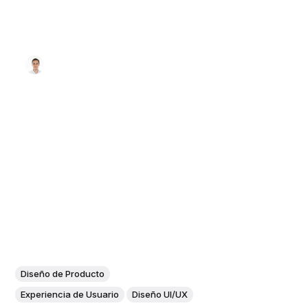
Diseño de Producto
Experiencia de Usuario
Diseño UI/UX