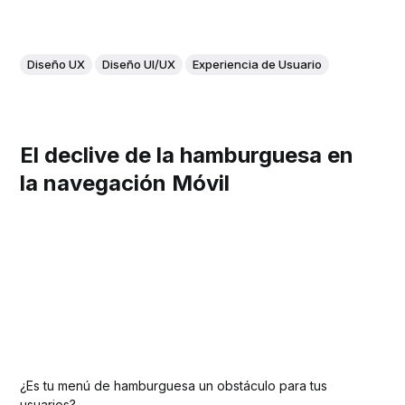
Diseño UX
Diseño UI/UX
Experiencia de Usuario
El declive de la hamburguesa en
la navegación Móvil
¿Es tu menú de hamburguesa un obstáculo para tus
usuarios?