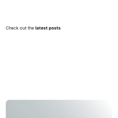
Check out the
latest posts