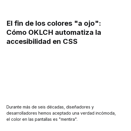
El fin de los colores "a ojo":
Cómo OKLCH automatiza la
accesibilidad en CSS
Durante más de seis décadas, diseñadores y
desarrolladores hemos aceptado una verdad incómoda,
el color en las pantallas es "mentira".