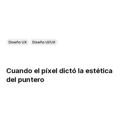
Diseño UX
Diseño UI/UX
Cuando el píxel dictó la estética
del puntero