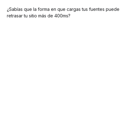
¿Sabías que la forma en que cargas tus fuentes puede
retrasar tu sitio más de 400ms?