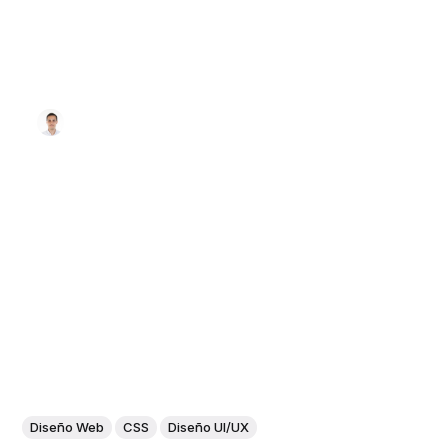
Diseño Web
CSS
Diseño UI/UX