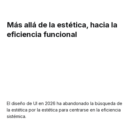
Más allá de la estética, hacia la
eficiencia funcional
El diseño de UI en 2026 ha abandonado la búsqueda de
la estética por la estética para centrarse en la eficiencia
sistémica.