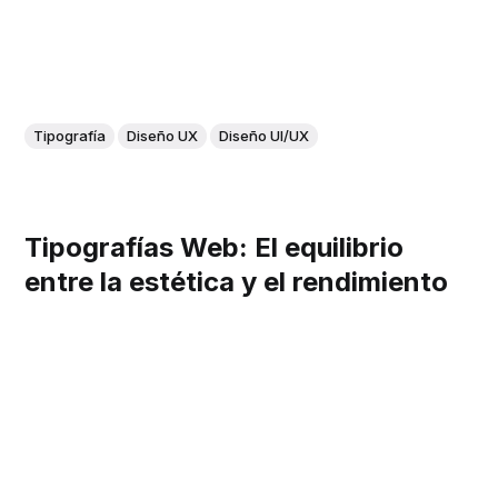
Tipografía
Diseño UX
Diseño UI/UX
Tipografías Web: El equilibrio
entre la estética y el rendimiento