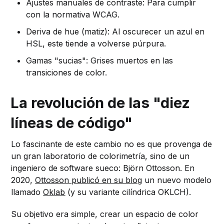
Ajustes manuales de contraste: Para cumplir
con la normativa WCAG.
Deriva de hue (matiz): Al oscurecer un azul en
HSL, este tiende a volverse púrpura.
Gamas "sucias": Grises muertos en las
transiciones de color.
La revolución de las "diez
líneas de código"
Lo fascinante de este cambio no es que provenga de
un gran laboratorio de colorimetría, sino de un
ingeniero de software sueco: Björn Ottosson. En
2020,
Ottosson publicó en su blog
un nuevo modelo
llamado
Oklab
(y su variante cilíndrica OKLCH).
Su objetivo era simple, crear un espacio de color