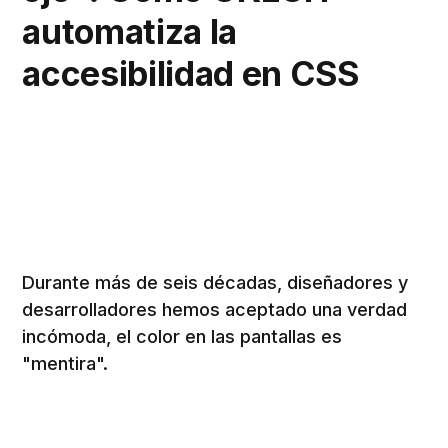
automatiza la
accesibilidad en CSS
Durante más de seis décadas, diseñadores y
desarrolladores hemos aceptado una verdad
incómoda, el color en las pantallas es
"mentira".