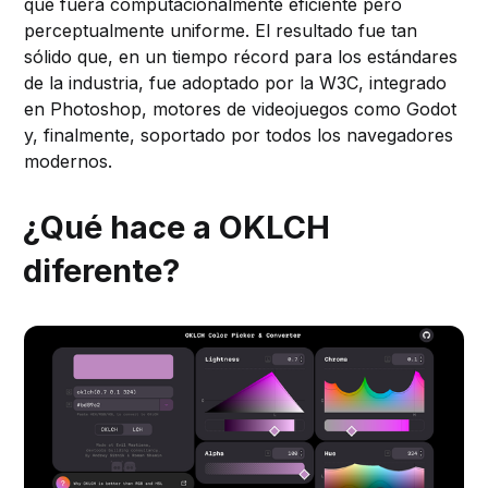
que fuera computacionalmente eficiente pero
perceptualmente uniforme. El resultado fue tan
sólido que, en un tiempo récord para los estándares
de la industria, fue adoptado por la W3C, integrado
en Photoshop, motores de videojuegos como Godot
y, finalmente, soportado por todos los navegadores
modernos.
¿Qué hace a OKLCH
diferente?