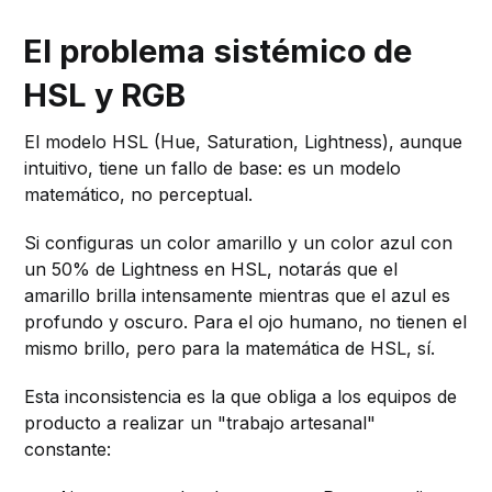
El problema sistémico de
HSL y RGB
El modelo HSL (Hue, Saturation, Lightness), aunque
intuitivo, tiene un fallo de base: es un modelo
matemático, no perceptual.
Si configuras un color amarillo y un color azul con
un 50% de Lightness en HSL, notarás que el
amarillo brilla intensamente mientras que el azul es
profundo y oscuro. Para el ojo humano, no tienen el
mismo brillo, pero para la matemática de HSL, sí.
Esta inconsistencia es la que obliga a los equipos de
producto a realizar un "trabajo artesanal"
constante: