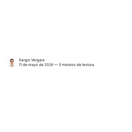
Sergio Vergara
11 de mayo de 2026 — 3 minutos de lectura