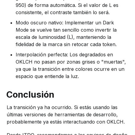
950) de forma automática. Si el valor de L es
consistente, el contraste también lo será.
Modo oscuro nativo: Implementar un Dark
Mode se vuelve tan sencillo como invertir la
escala de luminosidad (L), manteniendo la
fidelidad de la marca sin retocar cada token.
Interpolación perfecta: Los degradados en
OKLCH no pasan por zonas grises o "muertas",
ya que la transición entre colores ocurre en un
espacio que entiende la luz.
Conclusión
La transición ya ha ocurrido. Si estás usando las
últimas versiones de herramientas de desarrollo,
probablemente ya estás interactuando con OKLCH.
Desde ITDO, recomendamos a los equipos de diseño