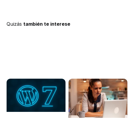
Quizás
también te interese