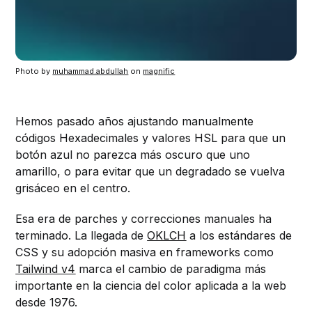
Photo by 
muhammad.abdullah
 on 
magnific
Hemos pasado años ajustando manualmente
códigos Hexadecimales y valores HSL para que un
botón azul no parezca más oscuro que uno
amarillo, o para evitar que un degradado se vuelva
grisáceo en el centro.
Esa era de parches y correcciones manuales ha
terminado. La llegada de
OKLCH
a los estándares de
CSS y su adopción masiva en frameworks como
Tailwind v4
marca el cambio de paradigma más
importante en la ciencia del color aplicada a la web
desde 1976.