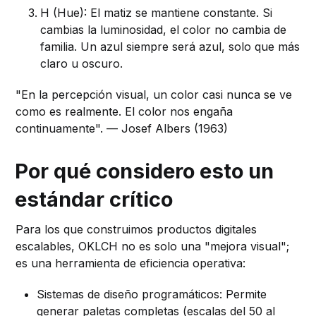
H (Hue): El matiz se mantiene constante. Si
cambias la luminosidad, el color no cambia de
familia. Un azul siempre será azul, solo que más
claro u oscuro.
"En la percepción visual, un color casi nunca se ve
como es realmente. El color nos engaña
continuamente". — Josef Albers (1963)
Por qué considero esto un
estándar crítico
Para los que construimos productos digitales
escalables, OKLCH no es solo una "mejora visual";
es una herramienta de eficiencia operativa:
Sistemas de diseño programáticos: Permite
generar paletas completas (escalas del 50 al