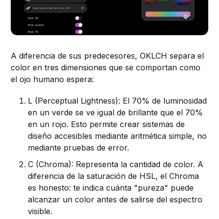
A diferencia de sus predecesores, OKLCH separa el
color en tres dimensiones que se comportan como
el ojo humano espera:
L (Perceptual Lightness): El 70% de luminosidad
en un verde se ve igual de brillante que el 70%
en un rojo. Esto permite crear sistemas de
diseño accesibles mediante aritmética simple, no
mediante pruebas de error.
C (Chroma): Representa la cantidad de color. A
diferencia de la saturación de HSL, el Chroma
es honesto: te indica cuánta "pureza" puede
alcanzar un color antes de salirse del espectro
visible.