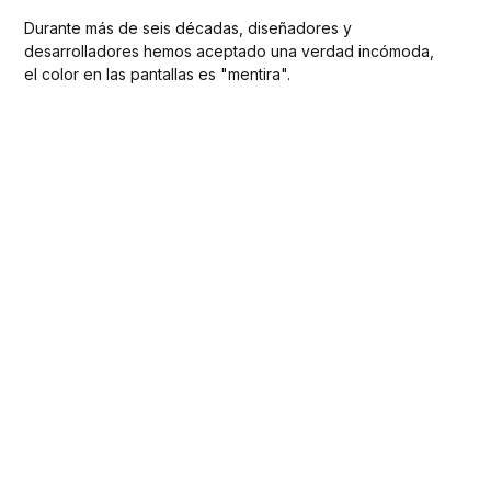
Durante más de seis décadas, diseñadores y
desarrolladores hemos aceptado una verdad incómoda,
el color en las pantallas es "mentira".