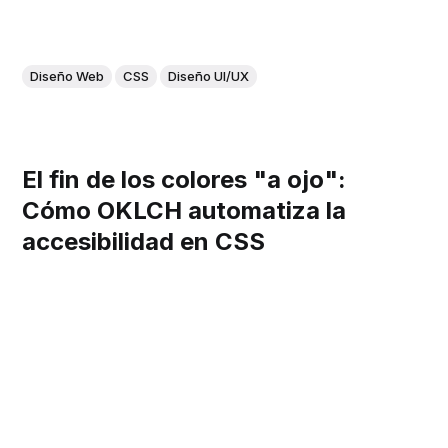
Diseño Web
CSS
Diseño UI/UX
El fin de los colores "a ojo":
Cómo OKLCH automatiza la
accesibilidad en CSS