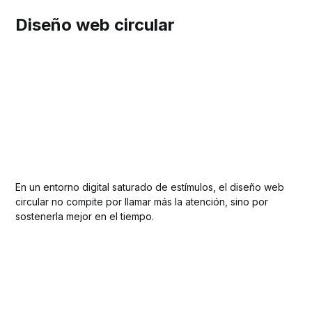
Diseño web circular
En un entorno digital saturado de estímulos, el diseño web
circular no compite por llamar más la atención, sino por
sostenerla mejor en el tiempo.