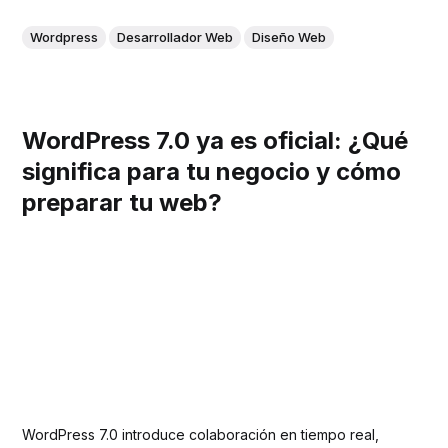
Wordpress
Desarrollador Web
Diseño Web
WordPress 7.0 ya es oficial: ¿Qué
significa para tu negocio y cómo
preparar tu web?
WordPress 7.0 introduce colaboración en tiempo real,