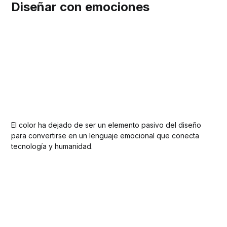
Diseñar con emociones
El color ha dejado de ser un elemento pasivo del diseño
para convertirse en un lenguaje emocional que conecta
tecnología y humanidad.