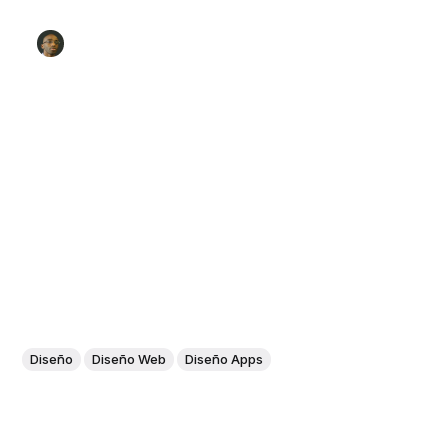
Diseño
Diseño Web
Diseño Apps