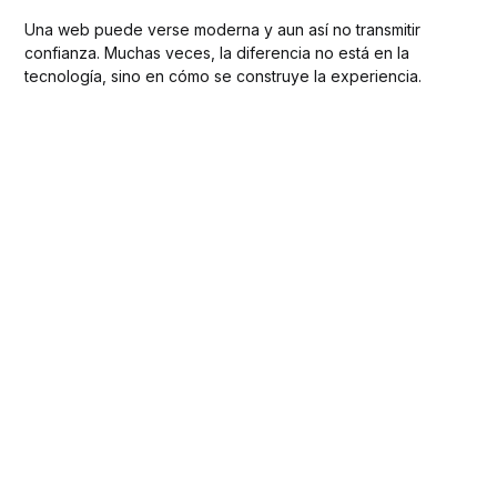
Una web puede verse moderna y aun así no transmitir
confianza. Muchas veces, la diferencia no está en la
tecnología, sino en cómo se construye la experiencia.