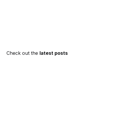
Check out the
latest posts