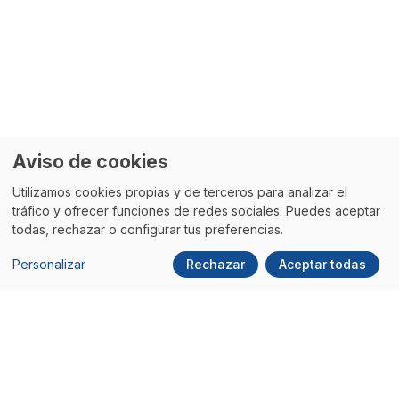
Aviso de cookies
Utilizamos cookies propias y de terceros para analizar el
tráfico y ofrecer funciones de redes sociales. Puedes aceptar
todas, rechazar o configurar tus preferencias.
Personalizar
Rechazar
Aceptar todas