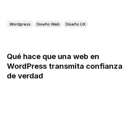
Wordpress
Diseño Web
Diseño UX
Qué hace que una web en
WordPress transmita confianza
de verdad