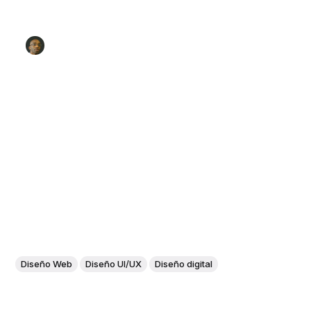
Diseño Web
Diseño UI/UX
Diseño digital