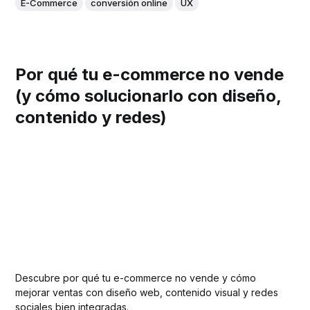
E-Commerce
conversión online
UX
Por qué tu e-commerce no vende
(y cómo solucionarlo con diseño,
contenido y redes)
Descubre por qué tu e-commerce no vende y cómo
mejorar ventas con diseño web, contenido visual y redes
sociales bien integradas.