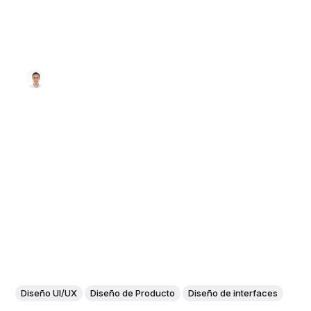
Diseño UI/UX
Diseño de Producto
Diseño de interfaces