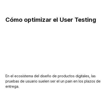
Cómo optimizar el User Testing
En el ecosistema del diseño de productos digitales, las
pruebas de usuario suelen ser el un pain en los plazos de
entrega.