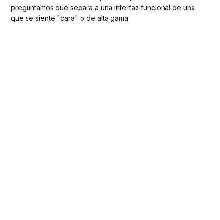
preguntamos qué separa a una interfaz funcional de una
que se siente "cara" o de alta gama.