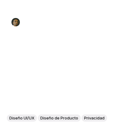
Diseño UI/UX
Diseño de Producto
Privacidad