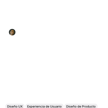
Diseño UX
Experiencia de Usuario
Diseño de Producto