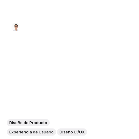
Diseño de Producto
Experiencia de Usuario
Diseño UI/UX