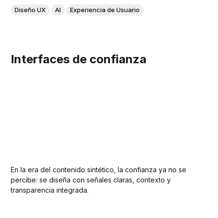
Diseño UX
AI
Experiencia de Usuario
Interfaces de confianza
En la era del contenido sintético, la confianza ya no se
percibe: se diseña con señales claras, contexto y
transparencia integrada.