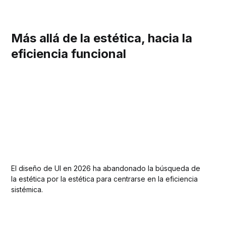
Más allá de la estética, hacia la
eficiencia funcional
El diseño de UI en 2026 ha abandonado la búsqueda de
la estética por la estética para centrarse en la eficiencia
sistémica.