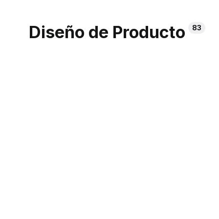
Diseño de Producto
83