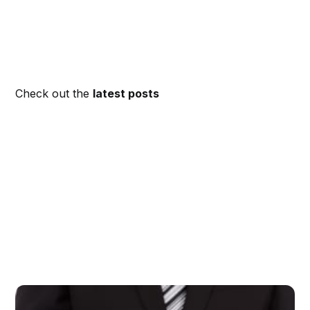
Check out the
latest posts