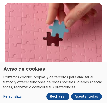
Aviso de cookies
Utilizamos cookies propias y de terceros para analizar el
tráfico y ofrecer funciones de redes sociales. Puedes aceptar
todas, rechazar o configurar tus preferencias.
Personalizar
Rechazar
Aceptar todas