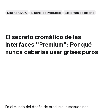
Diseño UI/UX
Diseño de Producto
Sistemas de diseño
El secreto cromático de las
interfaces "Premium": Por qué
nunca deberías usar grises puros
En el mundo del diseño de producto, a menudo nos