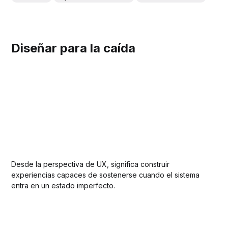
Diseñar para la caída
Desde la perspectiva de UX, significa construir
experiencias capaces de sostenerse cuando el sistema
entra en un estado imperfecto.