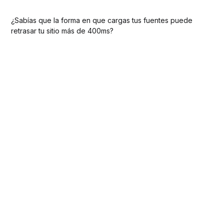
¿Sabías que la forma en que cargas tus fuentes puede
retrasar tu sitio más de 400ms?