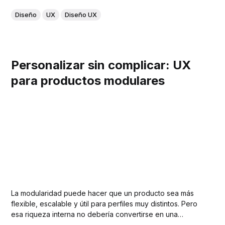
Diseño
UX
Diseño UX
Personalizar sin complicar: UX
para productos modulares
La modularidad puede hacer que un producto sea más
flexible, escalable y útil para perfiles muy distintos. Pero
esa riqueza interna no debería convertirse en una
obligación constante de configurar, elegir y entender