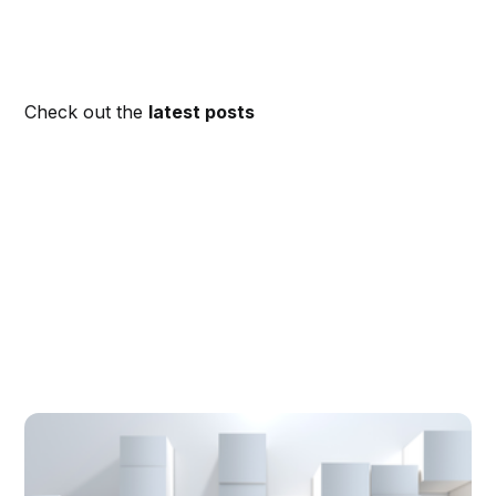
Check out the
latest posts