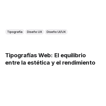
Tipografía
Diseño UX
Diseño UI/UX
Tipografías Web: El equilibrio
entre la estética y el rendimiento