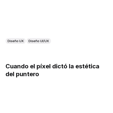
Diseño UX
Diseño UI/UX
Cuando el píxel dictó la estética
del puntero