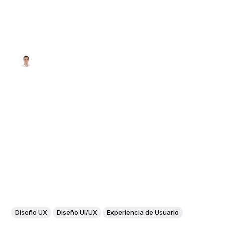
Diseño UX
Diseño UI/UX
Experiencia de Usuario