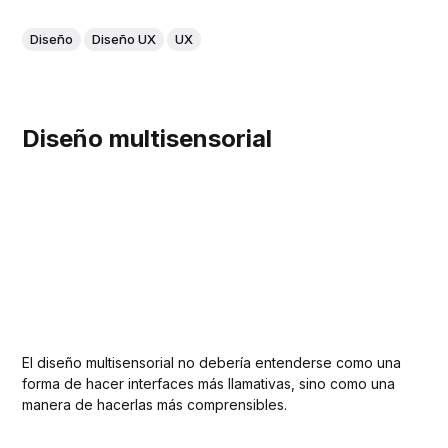
Diseño
Diseño UX
UX
Diseño multisensorial
El diseño multisensorial no debería entenderse como una
forma de hacer interfaces más llamativas, sino como una
manera de hacerlas más comprensibles.