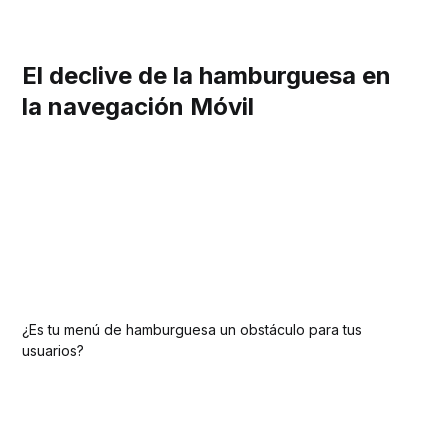
El declive de la hamburguesa en
la navegación Móvil
¿Es tu menú de hamburguesa un obstáculo para tus
usuarios?