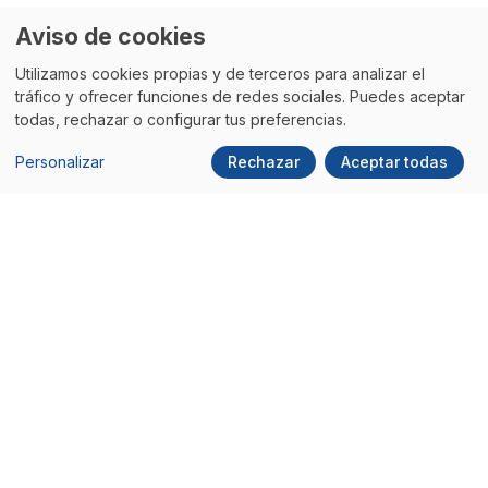
Aviso de cookies
Utilizamos cookies propias y de terceros para analizar el
tráfico y ofrecer funciones de redes sociales. Puedes aceptar
todas, rechazar o configurar tus preferencias.
Personalizar
Rechazar
Aceptar todas