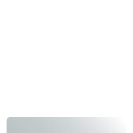
cómo está construido el sistema.