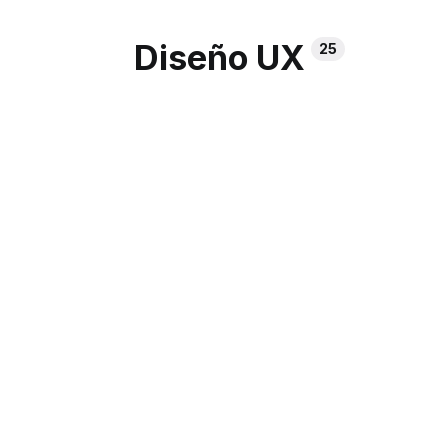
Diseño UX
25