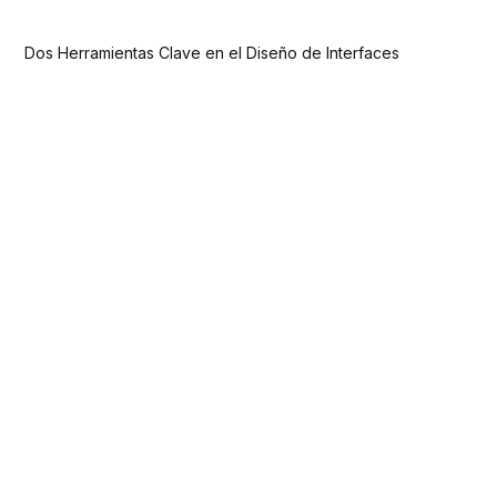
Dos Herramientas Clave en el Diseño de Interfaces