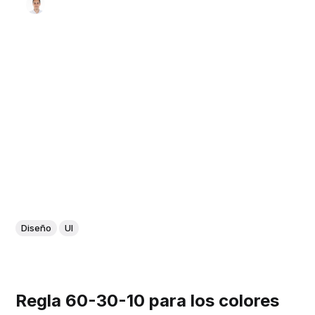
Diseño
UI
Regla 60-30-10 para los colores