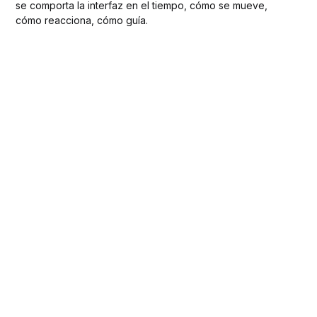
se comporta la interfaz en el tiempo, cómo se mueve,
cómo reacciona, cómo guía.