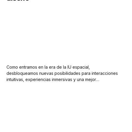
Como entramos en la era de la IU espacial,
desbloqueamos nuevas posibilidades para interacciones
intuitivas, experiencias inmersivas y una mejor
comprensión de nuestro mundo.