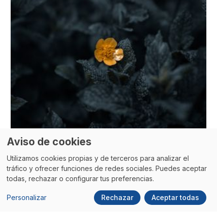
Aviso de cookies
Utilizamos cookies propias y de terceros para analizar el
tráfico y ofrecer funciones de redes sociales. Puedes aceptar
todas, rechazar o configurar tus preferencias.
Personalizar
Rechazar
Aceptar todas