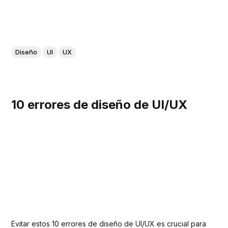
Diseño
UI
UX
10 errores de diseño de UI/UX
Evitar estos 10 errores de diseño de UI/UX es crucial para