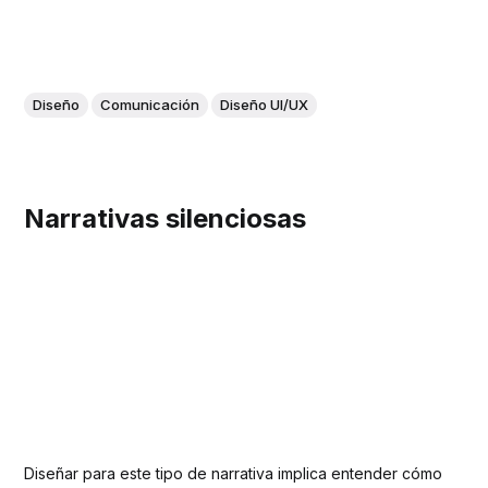
Diseño
Comunicación
Diseño UI/UX
Narrativas silenciosas
Diseñar para este tipo de narrativa implica entender cómo