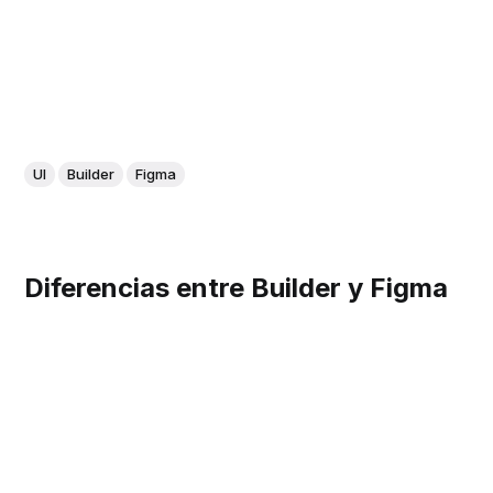
UI
Builder
Figma
Diferencias entre Builder y Figma