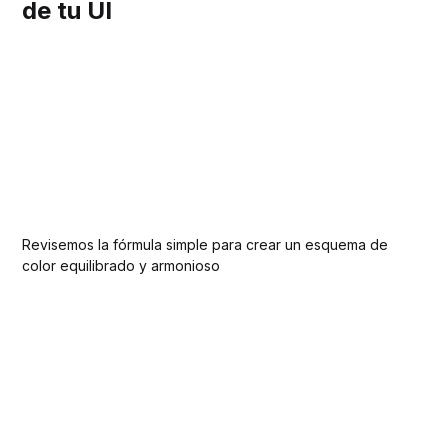
de tu UI
Revisemos la fórmula simple para crear un esquema de
color equilibrado y armonioso