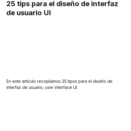
25 tips para el diseño de interfaz
de usuario UI
En este artículo recopilamos 25 tipos para el diseño de
interfaz de usuario, user interface UI.