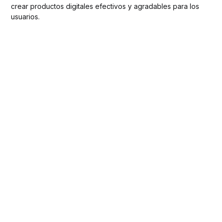
crear productos digitales efectivos y agradables para los
usuarios.