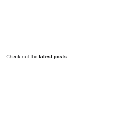
Check out the
latest posts