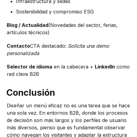
Infraestructura y sedes
Sostenibilidad y compromiso ESG
Blog / Actualidad
(Novedades del sector, ferias,
artículos técnicos)
Contacto
CTA destacado:
Solicita una demo
personalizada
Selector de idioma
en la cabecera +
LinkedIn
como
red clave B2B
Conclusión
Diseñar un menú eficaz no es una tarea que se hace
una sola vez. En entornos B2B, donde los procesos
de decisión son más largos y los perfiles de usuario
más diversos, pienso que es fundamental observar
cómo navegan los visitantes y adaptar la estructura