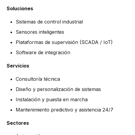
Soluciones
Sistemas de control industrial
Sensores inteligentes
Plataformas de supervisión (SCADA / IoT)
Software de integración
Servicios
Consultoría técnica
Diseño y personalización de sistemas
Instalación y puesta en marcha
Mantenimiento predictivo y asistencia 24/7
Sectores