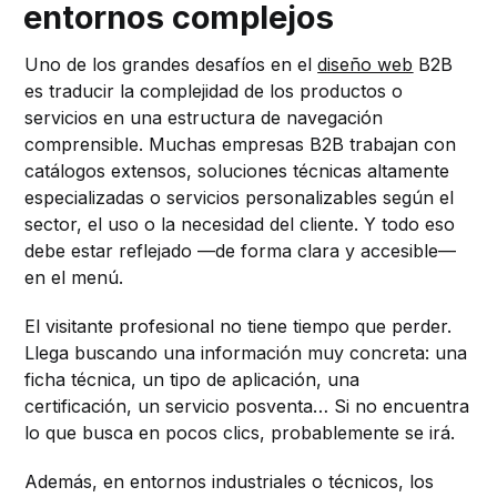
entornos complejos
Uno de los grandes desafíos en el
diseño web
B2B
es traducir la complejidad de los productos o
servicios en una estructura de navegación
comprensible. Muchas empresas B2B trabajan con
catálogos extensos, soluciones técnicas altamente
especializadas o servicios personalizables según el
sector, el uso o la necesidad del cliente. Y todo eso
debe estar reflejado —de forma clara y accesible—
en el menú.
El visitante profesional no tiene tiempo que perder.
Llega buscando una información muy concreta: una
ficha técnica, un tipo de aplicación, una
certificación, un servicio posventa… Si no encuentra
lo que busca en pocos clics, probablemente se irá.
Además, en entornos industriales o técnicos, los