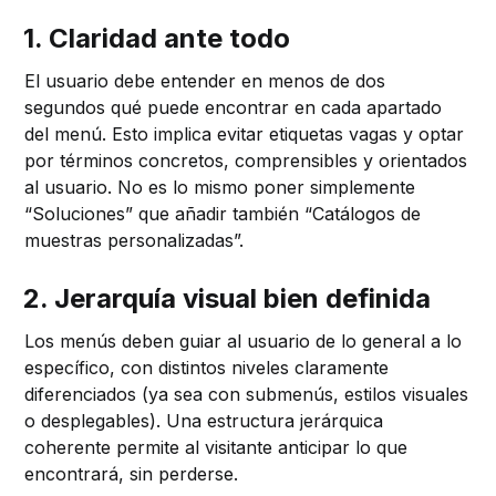
1. Claridad ante todo
El usuario debe entender en menos de dos
segundos qué puede encontrar en cada apartado
del menú. Esto implica evitar etiquetas vagas y optar
por términos concretos, comprensibles y orientados
al usuario. No es lo mismo poner simplemente
“Soluciones” que añadir también “Catálogos de
muestras personalizadas”.
2. Jerarquía visual bien definida
Los menús deben guiar al usuario de lo general a lo
específico, con distintos niveles claramente
diferenciados (ya sea con submenús, estilos visuales
o desplegables). Una estructura jerárquica
coherente permite al visitante anticipar lo que
encontrará, sin perderse.