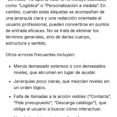
como “Logística” o “Personalización a medida”. En
cambio, cuando estas etiquetas se acompañan de
una jerarquía clara y una redacción orientada al
usuario professional, pueden convertirse en puntos
de entrada eficaces. No se trata de eliminar los
términos generales, sino de darles cuerpo,
estructura y sentido.
Otros errores frecuentes incluyen:
Menús demasiado extensos o con demasiados
niveles, que abruman en lugar de ayudar.
Jerarquías poco claras, que mezclan niveles sin
un orden lógico.
Falta de llamadas a la acción visibles (“Contacta”,
“Pide presupuesto”, “Descarga catálogo”), que
obliga al usuario a buscar cómo interactuar.