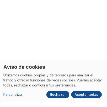
Aviso de cookies
Utilizamos cookies propias y de terceros para analizar el
tráfico y ofrecer funciones de redes sociales. Puedes aceptar
todas, rechazar o configurar tus preferencias.
Personalizar
Rechazar
Aceptar todas