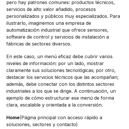
pero hay patrones comunes: productos técnicos,
servicios de alto valor añadido, procesos
personalizados y públicos muy especializados. Para
ilustrarlo, imaginemos una empresa de
automatización industrial que ofrece sensores,
software de control y servicios de instalación a
fábricas de sectores diversos.
En este caso, un menú eficaz debe cubrir varios
niveles de información: por un lado, mostrar
claramente sus soluciones tecnológicas; por otro,
destacar los servicios técnicos que las acompañan;
además, debe conectar con los distintos sectores
industriales a los que se dirige. A continuación, un
ejemplo de cómo estructurar ese menú de forma
clara, escalable y orientada a la conversión.
Home
(Página principal con acceso rápido a
soluciones, sectores y contacto)