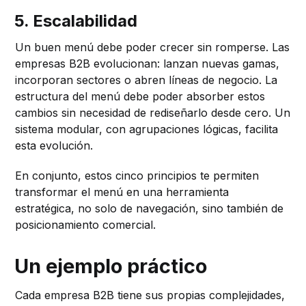
5. Escalabilidad
Un buen menú debe poder crecer sin romperse. Las
empresas B2B evolucionan: lanzan nuevas gamas,
incorporan sectores o abren líneas de negocio. La
estructura del menú debe poder absorber estos
cambios sin necesidad de rediseñarlo desde cero. Un
sistema modular, con agrupaciones lógicas, facilita
esta evolución.
En conjunto, estos cinco principios te permiten
transformar el menú en una herramienta
estratégica, no solo de navegación, sino también de
posicionamiento comercial.
Un ejemplo práctico
Cada empresa B2B tiene sus propias complejidades,