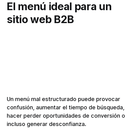
El menú ideal para un
sitio web B2B
Un menú mal estructurado puede provocar
confusión, aumentar el tiempo de búsqueda,
hacer perder oportunidades de conversión o
incluso generar desconfianza.