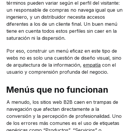
términos pueden variar según el perfil del visitante:
un responsable de compras no navega igual que un
ingeniero, y un distribuidor necesita accesos
diferentes a los de un cliente final. Un buen menú
tiene en cuenta todos estos perfiles sin caer en la
saturación ni la dispersión.
Por eso, construir un menú eficaz en este tipo de
webs no es solo una cuestión de diseño visual, sino
de arquitectura de la información,
empatía
con el
usuario y comprensión profunda del negocio.
Menús que no funcionan
A menudo, los sitios web B2B caen en trampas de
navegación que afectan directamente a la
conversión y la percepción de profesionalidad. Uno
de los errores más comunes es el uso de etiquetas
genéricas como “Productos”, “Servicios” o