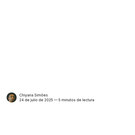
Chiyana Simões
24 de julio de 2025 — 5 minutos de lectura