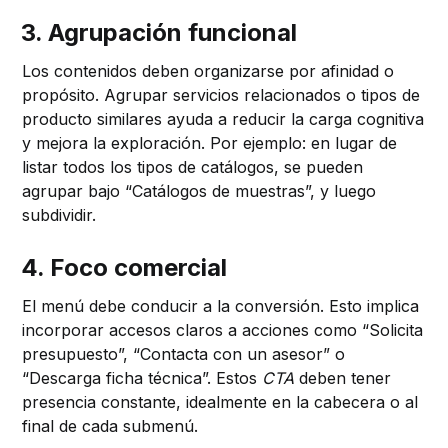
3. Agrupación funcional
Los contenidos deben organizarse por afinidad o
propósito. Agrupar servicios relacionados o tipos de
producto similares ayuda a reducir la carga cognitiva
y mejora la exploración. Por ejemplo: en lugar de
listar todos los tipos de catálogos, se pueden
agrupar bajo “Catálogos de muestras”, y luego
subdividir.
4. Foco comercial
El menú debe conducir a la conversión. Esto implica
incorporar accesos claros a acciones como “Solicita
presupuesto”, “Contacta con un asesor” o
“Descarga ficha técnica”. Estos
CTA
deben tener
presencia constante, idealmente en la cabecera o al
final de cada submenú.