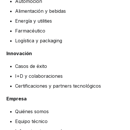
Automoción
Alimentación y bebidas
Energía y utilities
Farmacéutico
Logística y packaging
Innovación
Casos de éxito
I+D y colaboraciones
Certificaciones y partners tecnológicos
Empresa
Quiénes somos
Equipo técnico