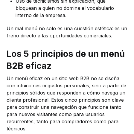
Uso de tecnicismos sin explicación, que
bloquean a quien no domina el vocabulario
interno de la empresa.
Un mal menú no solo es una cuestión estética: es un
freno directo a las oportunidades comerciales.
Los 5 principios de un menú
B2B eficaz
Un menú eficaz en un sitio web B2B no se diseña
con intuiciones ni gustos personales, sino a partir de
principios sólidos que responden a cómo navega un
cliente profesional. Estos cinco principios son clave
para construir una navegación que funcione tanto
para nuevos visitantes como para usuarios
recurrentes, tanto para compradores como para
técnicos.