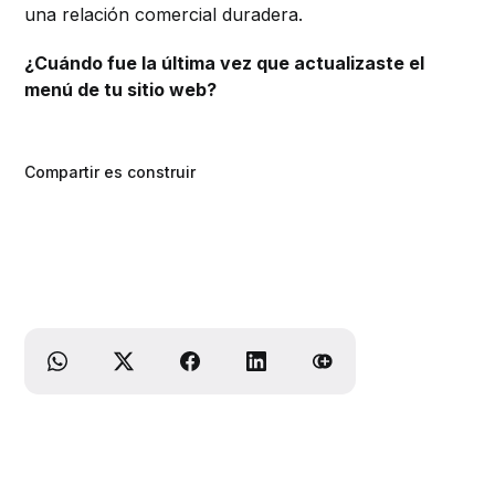
una relación comercial duradera.
¿Cuándo fue la última vez que actualizaste el
menú de tu sitio web?
Compartir es construir