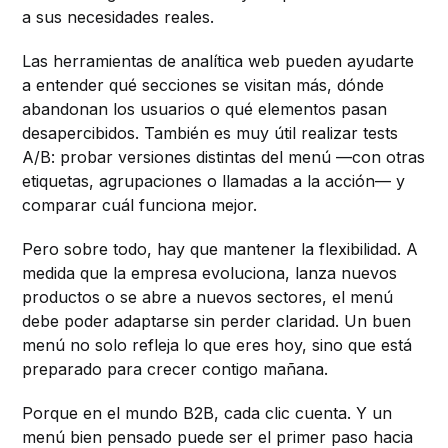
a sus necesidades reales.
Las herramientas de analítica web pueden ayudarte
a entender qué secciones se visitan más, dónde
abandonan los usuarios o qué elementos pasan
desapercibidos. También es muy útil realizar tests
A/B: probar versiones distintas del menú —con otras
etiquetas, agrupaciones o llamadas a la acción— y
comparar cuál funciona mejor.
Pero sobre todo, hay que mantener la flexibilidad. A
medida que la empresa evoluciona, lanza nuevos
productos o se abre a nuevos sectores, el menú
debe poder adaptarse sin perder claridad. Un buen
menú no solo refleja lo que eres hoy, sino que está
preparado para crecer contigo mañana.
Porque en el mundo B2B, cada clic cuenta. Y un
menú bien pensado puede ser el primer paso hacia