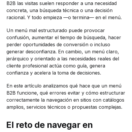
B2B las visitas suelen responder a una necesidad
concreta, una búsqueda técnica o una decisión
racional. Y todo empieza —o termina— en el menú.
Un menú mal estructurado puede provocar
confusión, aumentar el tiempo de búsqueda, hacer
perder oportunidades de conversión o incluso
generar desconfianza. En cambio, un menú claro,
jerárquico y orientado a las necesidades reales del
cliente profesional actúa como guía, genera
confianza y acelera la toma de decisiones.
En este artículo analizamos qué hace que un menú
B2B funcione, qué errores evitar y cómo estructurar
correctamente la navegación en sitios con catálogos
amplios, servicios técnicos o propuestas complejas.
El reto de navegar en