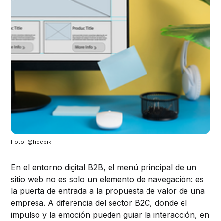
Foto: @freepik
En el entorno digital
B2B
, el menú principal de un
sitio web no es solo un elemento de navegación: es
la puerta de entrada a la propuesta de valor de una
empresa. A diferencia del sector B2C, donde el
impulso y la emoción pueden guiar la interacción, en