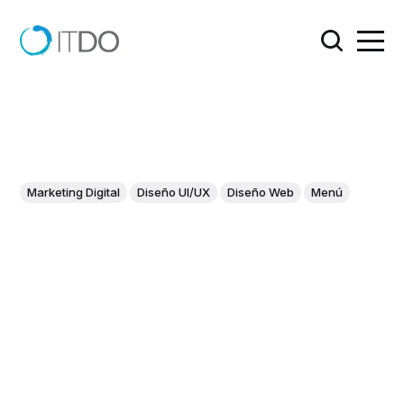
Marketing Digital
Diseño UI/UX
Diseño Web
Menú