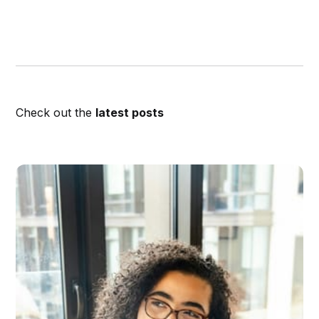
Check out the
latest posts