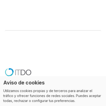
Aviso de cookies
Utilizamos cookies propias y de terceros para analizar el
tráfico y ofrecer funciones de redes sociales. Puedes aceptar
todas, rechazar o configurar tus preferencias.
Blog de ITDO - Agencia digital de