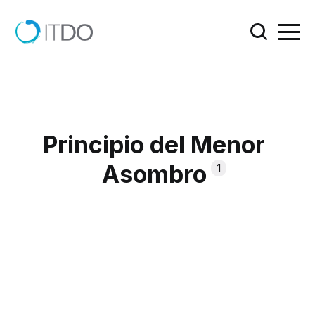
Principio del Menor
Asombro
1