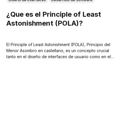
¿Que es el Principle of Least
Astonishment (POLA)?
El Principle of Least Astonishment (POLA), Principio del
Menor Asombro en castellano, es un concepto crucial
tanto en el diseño de interfaces de usuario como en el
desarrollo de software.