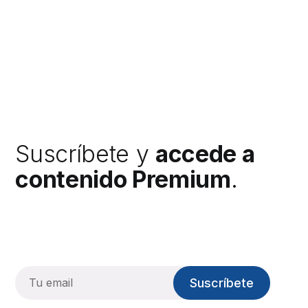
Suscríbete y
accede a
contenido Premium
.
Suscríbete