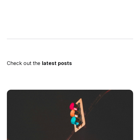
Check out the
latest posts