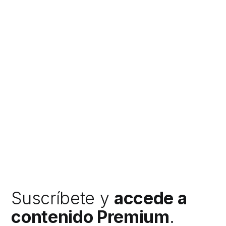
Suscríbete y
accede a
contenido Premium
.