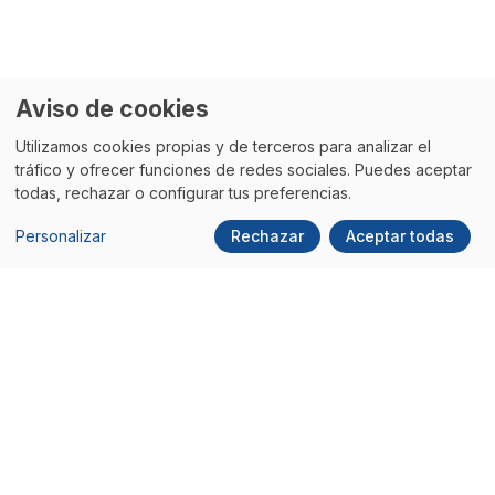
Aviso de cookies
Utilizamos cookies propias y de terceros para analizar el
Suscríbete
tráfico y ofrecer funciones de redes sociales. Puedes aceptar
todas, rechazar o configurar tus preferencias.
Personalizar
Rechazar
Aceptar todas