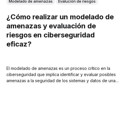
Modelado de amenazas
Evalución de riesgos
¿Cómo realizar un modelado de
amenazas y evaluación de
riesgos en ciberseguridad
eficaz?
El modelado de amenazas es un proceso crítico en la
ciberseguridad que implica identificar y evaluar posibles
amenazas a la seguridad de los sistemas y datos de una
organización.