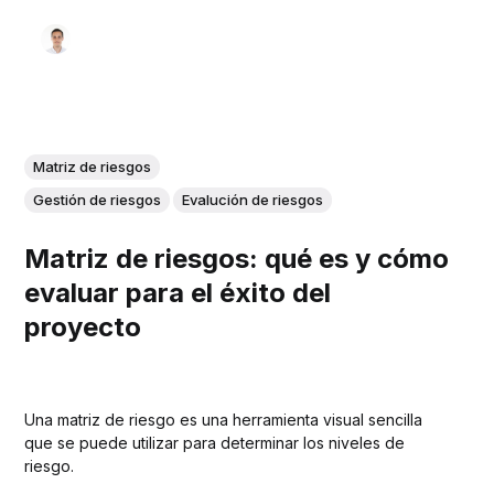
Matriz de riesgos
Gestión de riesgos
Evalución de riesgos
Matriz de riesgos: qué es y cómo
evaluar para el éxito del
proyecto
Una matriz de riesgo es una herramienta visual sencilla
que se puede utilizar para determinar los niveles de
riesgo.