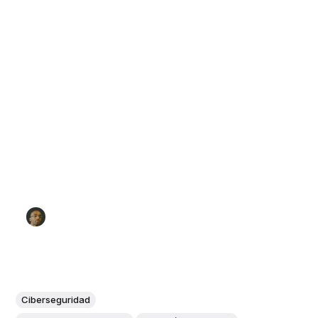
Ciberseguridad