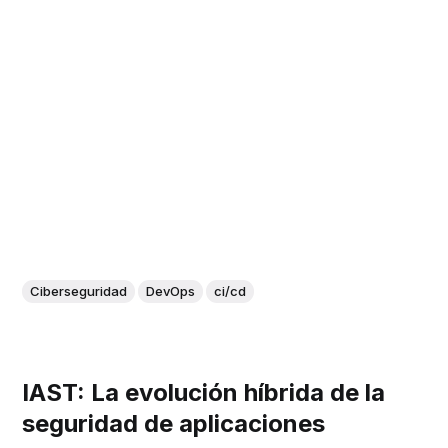
Ciberseguridad
DevOps
ci/cd
IAST: La evolución híbrida de la
seguridad de aplicaciones