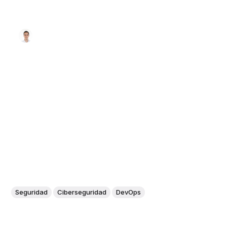
Seguridad
Ciberseguridad
DevOps