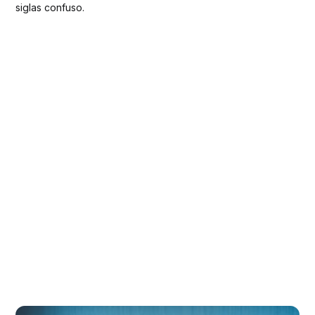
siglas confuso.