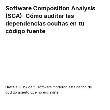
Software Composition Analysis
(SCA): Cómo auditar las
dependencias ocultas en tu
código fuente
Hasta el 90% de tu software moderno está hecho de
código abierto que no escribiste.