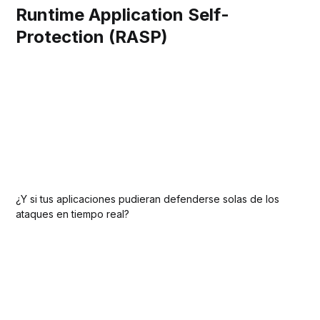
Runtime Application Self-
Protection (RASP)
¿Y si tus aplicaciones pudieran defenderse solas de los
ataques en tiempo real?