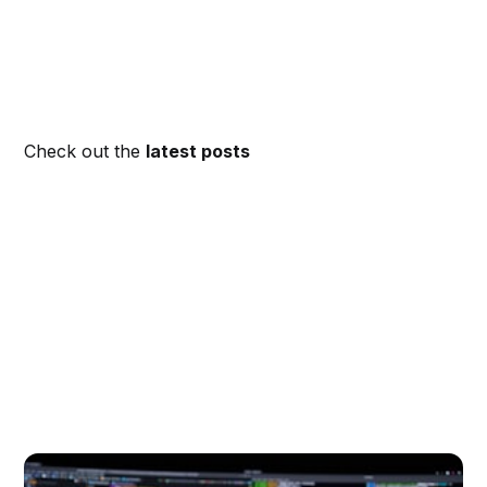
Check out the
latest posts