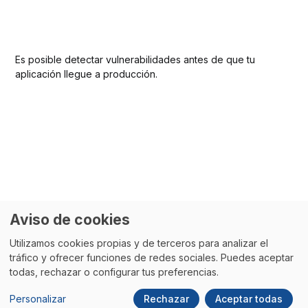
Es posible detectar vulnerabilidades antes de que tu
aplicación llegue a producción.
Aviso de cookies
Utilizamos cookies propias y de terceros para analizar el
tráfico y ofrecer funciones de redes sociales. Puedes aceptar
todas, rechazar o configurar tus preferencias.
Personalizar
Rechazar
Aceptar todas