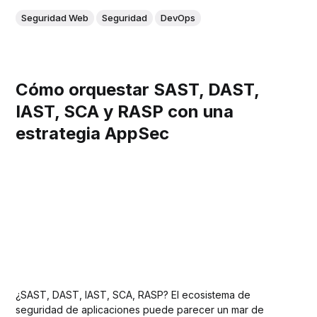
Seguridad Web
Seguridad
DevOps
Cómo orquestar SAST, DAST,
IAST, SCA y RASP con una
estrategia AppSec
¿SAST, DAST, IAST, SCA, RASP? El ecosistema de
seguridad de aplicaciones puede parecer un mar de