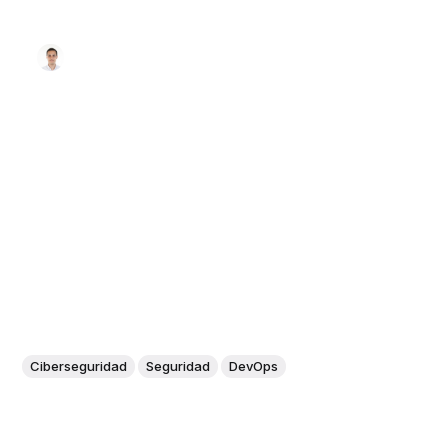
Ciberseguridad
Seguridad
DevOps