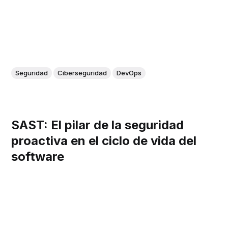
Seguridad
Ciberseguridad
DevOps
SAST: El pilar de la seguridad
proactiva en el ciclo de vida del
software