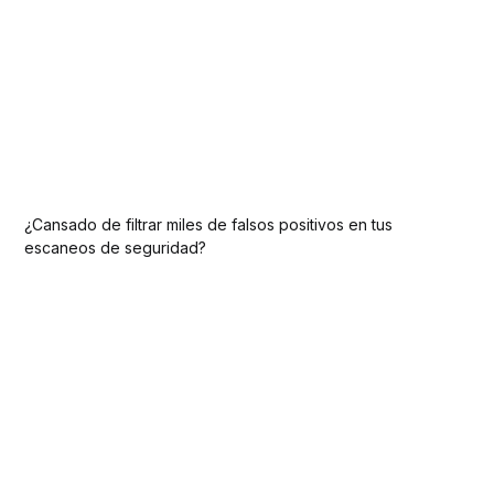
¿Cansado de filtrar miles de falsos positivos en tus
escaneos de seguridad?