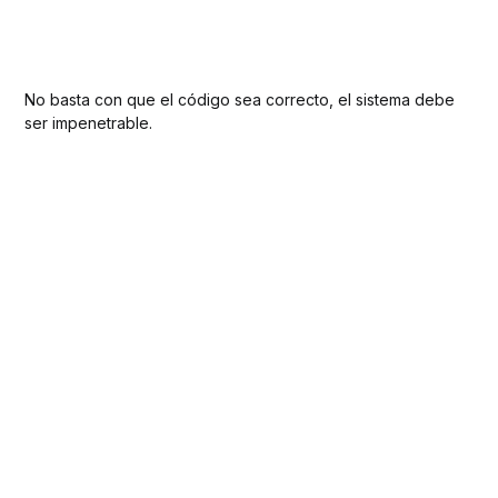
No basta con que el código sea correcto, el sistema debe
ser impenetrable.