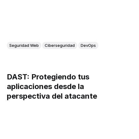
Seguridad Web
Ciberseguridad
DevOps
DAST: Protegiendo tus
aplicaciones desde la
perspectiva del atacante