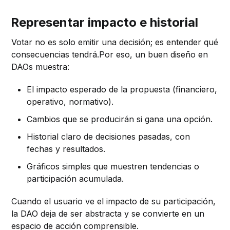
Representar impacto e historial
Votar no es solo emitir una decisión; es entender qué
consecuencias tendrá.Por eso, un buen diseño en
DAOs muestra:
El impacto esperado de la propuesta (financiero,
operativo, normativo).
Cambios que se producirán si gana una opción.
Historial claro de decisiones pasadas, con
fechas y resultados.
Gráficos simples que muestren tendencias o
participación acumulada.
Cuando el usuario ve el impacto de su participación,
la DAO deja de ser abstracta y se convierte en un
espacio de acción comprensible.