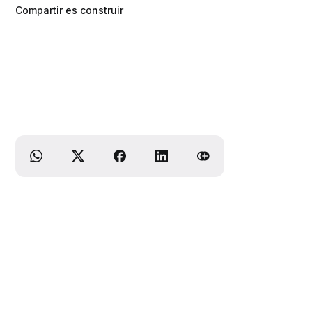
Compartir es construir