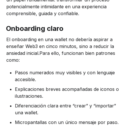
potencialmente intimidante en una experiencia
comprensible, guiada y confiable.
Onboarding claro
El onboarding en una wallet no debería aspirar a
enseñar Web3 en cinco minutos, sino a reducir la
ansiedad inicial.Para ello, funcionan bien patrones
como:
Pasos numerados muy visibles y con lenguaje
accesible.
Explicaciones breves acompañadas de iconos o
ilustraciones.
Diferenciación clara entre “crear” y “importar”
una wallet.
Micropantallas con un único mensaje por paso.