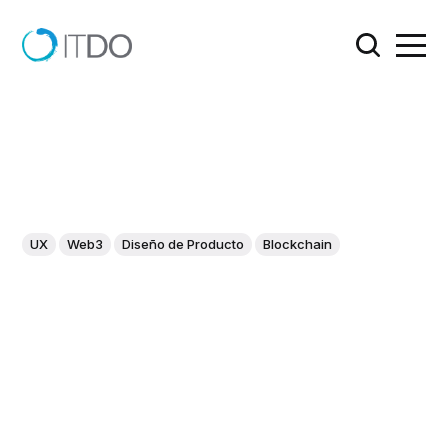
UX
Web3
Diseño de Producto
Blockchain