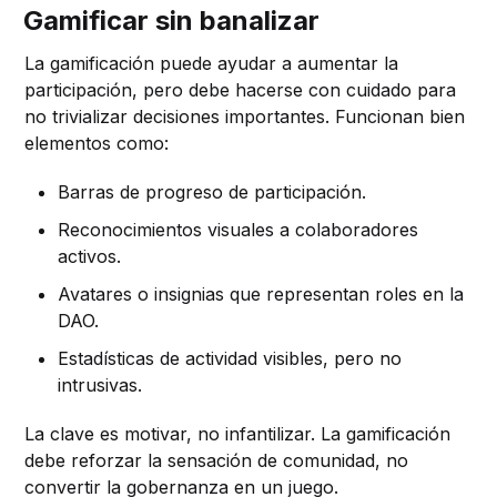
Gamificar sin banalizar
La gamificación puede ayudar a aumentar la
participación, pero debe hacerse con cuidado para
no trivializar decisiones importantes. Funcionan bien
elementos como:
Barras de progreso de participación.
Reconocimientos visuales a colaboradores
activos.
Avatares o insignias que representan roles en la
DAO.
Estadísticas de actividad visibles, pero no
intrusivas.
La clave es motivar, no infantilizar. La gamificación
debe reforzar la sensación de comunidad, no
convertir la gobernanza en un juego.