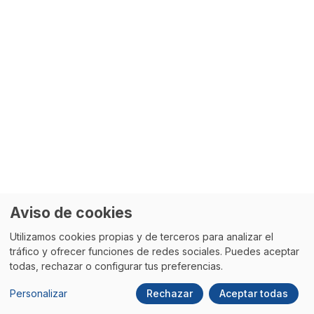
Aviso de cookies
Utilizamos cookies propias y de terceros para analizar el
tráfico y ofrecer funciones de redes sociales. Puedes aceptar
todas, rechazar o configurar tus preferencias.
Personalizar
Rechazar
Aceptar todas