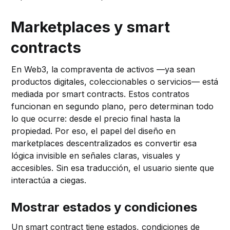
Marketplaces y smart
contracts
En Web3, la compraventa de activos —ya sean
productos digitales, coleccionables o servicios— está
mediada por smart contracts. Estos contratos
funcionan en segundo plano, pero determinan todo
lo que ocurre: desde el precio final hasta la
propiedad. Por eso, el papel del diseño en
marketplaces descentralizados es convertir esa
lógica invisible en señales claras, visuales y
accesibles. Sin esa traducción, el usuario siente que
interactúa a ciegas.
Mostrar estados y condiciones
Un smart contract tiene estados, condiciones de