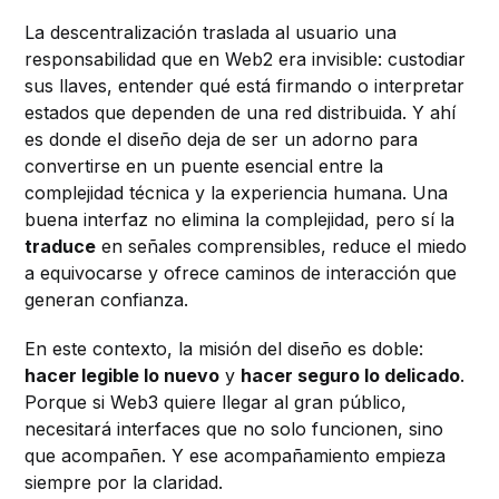
La descentralización traslada al usuario una
responsabilidad que en Web2 era invisible: custodiar
sus llaves, entender qué está firmando o interpretar
estados que dependen de una red distribuida. Y ahí
es donde el diseño deja de ser un adorno para
convertirse en un puente esencial entre la
complejidad técnica y la experiencia humana. Una
buena interfaz no elimina la complejidad, pero sí la
traduce
en señales comprensibles, reduce el miedo
a equivocarse y ofrece caminos de interacción que
generan confianza.
En este contexto, la misión del diseño es doble:
hacer legible lo nuevo
y
hacer seguro lo delicado
.
Porque si Web3 quiere llegar al gran público,
necesitará interfaces que no solo funcionen, sino
que acompañen. Y ese acompañamiento empieza
siempre por la claridad.