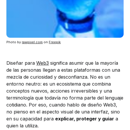
Photo by 
rawpixel.com
 on 
Freepik
Diseñar para
Web3
significa asumir que la mayoría
de las personas llegan a estas plataformas con una
mezcla de curiosidad y desconfianza. No es un
entorno neutro: es un ecosistema que combina
conceptos nuevos, acciones irreversibles y una
terminología que todavía no forma parte del lenguaje
cotidiano. Por eso, cuando hablo de diseño Web3,
no pienso en el aspecto visual de una interfaz, sino
en su capacidad para
explicar, proteger y guiar
a
quien la utiliza.