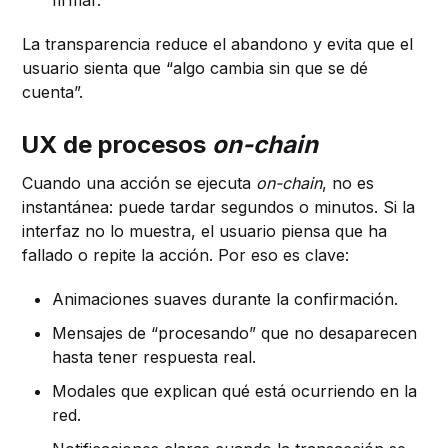
La transparencia reduce el abandono y evita que el
usuario sienta que “algo cambia sin que se dé
cuenta”.
UX de procesos
on-chain
Cuando una acción se ejecuta
on-chain
, no es
instantánea: puede tardar segundos o minutos. Si la
interfaz no lo muestra, el usuario piensa que ha
fallado o repite la acción. Por eso es clave:
Animaciones suaves durante la confirmación.
Mensajes de “procesando” que no desaparecen
hasta tener respuesta real.
Modales que explican qué está ocurriendo en la
red.