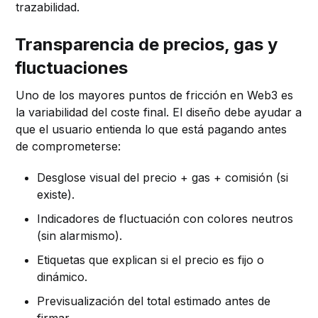
trazabilidad.
Transparencia de precios, gas y
fluctuaciones
Uno de los mayores puntos de fricción en Web3 es
la variabilidad del coste final. El diseño debe ayudar a
que el usuario entienda lo que está pagando antes
de comprometerse:
Desglose visual del precio + gas + comisión (si
existe).
Indicadores de fluctuación con colores neutros
(sin alarmismo).
Etiquetas que explican si el precio es fijo o
dinámico.
Previsualización del total estimado antes de
firmar.