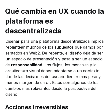
Qué cambia en UX cuando la
plataforma es
descentralizada
Diseñar para una plataforma
descentralizada
implica
replantear muchos de los supuestos que damos por
sentados en Web2. De repente, el diseño deja de ser
un espacio de presentación y pasa a ser un espacio
de
responsabilidad
. Los flujos, los mensajes y la
arquitectura visual deben adaptarse a un contexto
donde las decisiones del usuario tienen más peso y
menos margen de error. Estos son algunos de los
cambios más relevantes desde la perspectiva del
diseño:
Acciones irreversibles