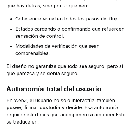
que hay detrás, sino por lo que ven:
Coherencia visual en todos los pasos del flujo.
Estados cargando o confirmando que refuercen
sensación de control.
Modalidades de verificación que sean
comprensibles.
El diseño no garantiza que todo sea seguro, pero sí
que parezca y se sienta seguro.
Autonomía total del usuario
En Web3, el usuario no solo interactúa: también
posee
,
firma
,
custodia
y
decide
. Esa autonomía
requiere interfaces que acompañen sin imponer.Esto
se traduce en: