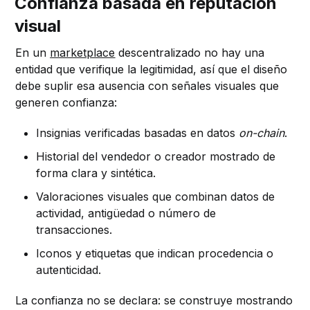
Confianza basada en reputación
visual
En un
marketplace
descentralizado no hay una
entidad que verifique la legitimidad, así que el diseño
debe suplir esa ausencia con señales visuales que
generen confianza:
Insignias verificadas basadas en datos
on-chain
.
Historial del vendedor o creador mostrado de
forma clara y sintética.
Valoraciones visuales que combinan datos de
actividad, antigüedad o número de
transacciones.
Iconos y etiquetas que indican procedencia o
autenticidad.
La confianza no se declara: se construye mostrando