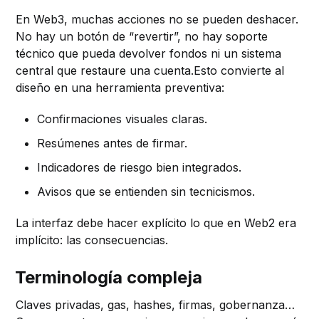
En Web3, muchas acciones no se pueden deshacer.
No hay un botón de “revertir”, no hay soporte
técnico que pueda devolver fondos ni un sistema
central que restaure una cuenta.Esto convierte al
diseño en una herramienta preventiva:
Confirmaciones visuales claras.
Resúmenes antes de firmar.
Indicadores de riesgo bien integrados.
Avisos que se entienden sin tecnicismos.
La interfaz debe hacer explícito lo que en Web2 era
implícito: las consecuencias.
Terminología compleja
Claves privadas, gas, hashes, firmas, gobernanza…