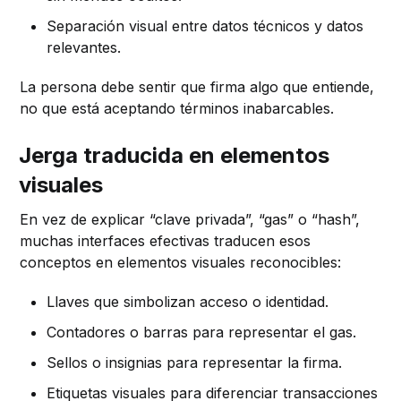
Separación visual entre datos técnicos y datos
relevantes.
La persona debe sentir que firma algo que entiende,
no que está aceptando términos inabarcables.
Jerga traducida en elementos
visuales
En vez de explicar “clave privada”, “gas” o “hash”,
muchas interfaces efectivas traducen esos
conceptos en elementos visuales reconocibles:
Llaves que simbolizan acceso o identidad.
Contadores o barras para representar el gas.
Sellos o insignias para representar la firma.
Etiquetas visuales para diferenciar transacciones