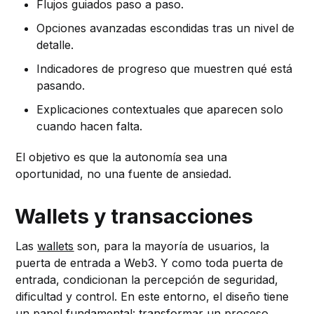
Flujos guiados paso a paso.
Opciones avanzadas escondidas tras un nivel de
detalle.
Indicadores de progreso que muestren qué está
pasando.
Explicaciones contextuales que aparecen solo
cuando hacen falta.
El objetivo es que la autonomía sea una
oportunidad, no una fuente de ansiedad.
Wallets y transacciones
Las
wallets
son, para la mayoría de usuarios, la
puerta de entrada a Web3. Y como toda puerta de
entrada, condicionan la percepción de seguridad,
dificultad y control. En este entorno, el diseño tiene
un papel fundamental: transformar un proceso