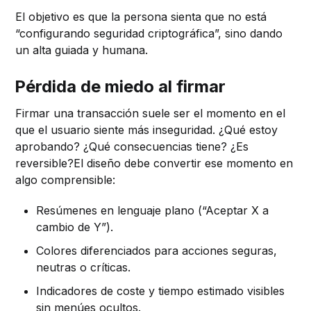
El objetivo es que la persona sienta que no está
“configurando seguridad criptográfica”, sino dando
un alta guiada y humana.
Pérdida de miedo al firmar
Firmar una transacción suele ser el momento en el
que el usuario siente más inseguridad. ¿Qué estoy
aprobando? ¿Qué consecuencias tiene? ¿Es
reversible?El diseño debe convertir ese momento en
algo comprensible:
Resúmenes en lenguaje plano (“Aceptar X a
cambio de Y”).
Colores diferenciados para acciones seguras,
neutras o críticas.
Indicadores de coste y tiempo estimado visibles
sin menúes ocultos.