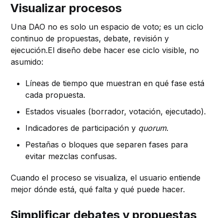
Visualizar procesos
Una DAO no es solo un espacio de voto; es un ciclo
continuo de propuestas, debate, revisión y
ejecución.El diseño debe hacer ese ciclo visible, no
asumido:
Líneas de tiempo que muestran en qué fase está
cada propuesta.
Estados visuales (borrador, votación, ejecutado).
Indicadores de participación y
quorum
.
Pestañas o bloques que separen fases para
evitar mezclas confusas.
Cuando el proceso se visualiza, el usuario entiende
mejor dónde está, qué falta y qué puede hacer.
Simplificar debates y propuestas