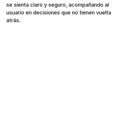
se sienta claro y seguro, acompañando al
usuario en decisiones que no tienen vuelta
atrás.