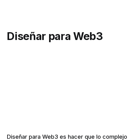
Diseñar para Web3
Diseñar para Web3 es hacer que lo complejo