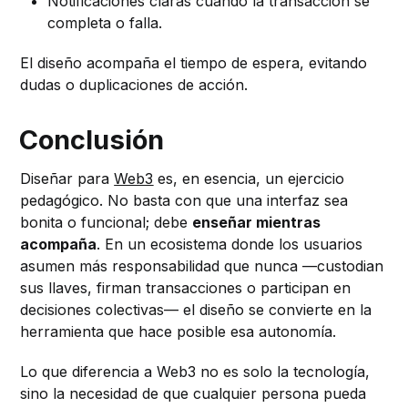
Notificaciones claras cuando la transacción se
completa o falla.
El diseño acompaña el tiempo de espera, evitando
dudas o duplicaciones de acción.
Conclusión
Diseñar para
Web3
es, en esencia, un ejercicio
pedagógico. No basta con que una interfaz sea
bonita o funcional; debe
enseñar mientras
acompaña
. En un ecosistema donde los usuarios
asumen más responsabilidad que nunca —custodian
sus llaves, firman transacciones o participan en
decisiones colectivas— el diseño se convierte en la
herramienta que hace posible esa autonomía.
Lo que diferencia a Web3 no es solo la tecnología,
sino la necesidad de que cualquier persona pueda