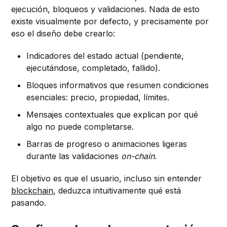
ejecución, bloqueos y validaciones. Nada de esto
existe visualmente por defecto, y precisamente por
eso el diseño debe crearlo:
Indicadores del estado actual (pendiente,
ejecutándose, completado, fallido).
Bloques informativos que resumen condiciones
esenciales: precio, propiedad, límites.
Mensajes contextuales que explican por qué
algo no puede completarse.
Barras de progreso o animaciones ligeras
durante las validaciones
on-chain
.
El objetivo es que el usuario, incluso sin entender
blockchain
, deduzca intuitivamente qué está
pasando.