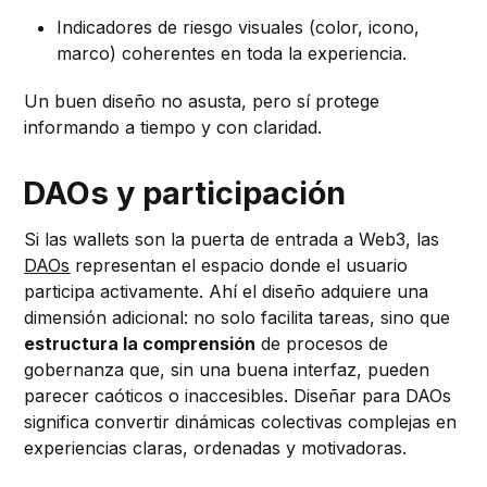
Indicadores de riesgo visuales (color, icono,
marco) coherentes en toda la experiencia.
Un buen diseño no asusta, pero sí protege
informando a tiempo y con claridad.
DAOs y participación
Si las wallets son la puerta de entrada a Web3, las
DAOs
representan el espacio donde el usuario
participa activamente. Ahí el diseño adquiere una
dimensión adicional: no solo facilita tareas, sino que
estructura la comprensión
de procesos de
gobernanza que, sin una buena interfaz, pueden
parecer caóticos o inaccesibles. Diseñar para DAOs
significa convertir dinámicas colectivas complejas en
experiencias claras, ordenadas y motivadoras.