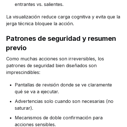
entrantes vs. salientes.
La visualización reduce carga cognitiva y evita que la
jerga técnica bloquee la acción.
Patrones de seguridad y resumen
previo
Como muchas acciones son irreversibles, los
patrones de seguridad bien diseñados son
imprescindibles:
Pantallas de revisión donde se ve claramente
qué se va a ejecutar.
Advertencias solo cuando son necesarias (no
saturar).
Mecanismos de doble confirmación para
acciones sensibles.