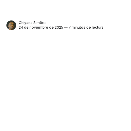
Chiyana Simões
24 de noviembre de 2025 — 7 minutos de lectura