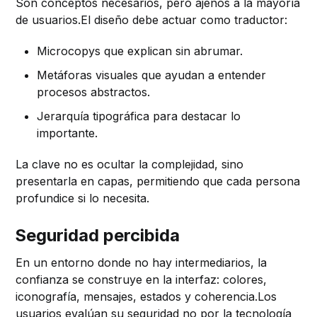
Son conceptos necesarios, pero ajenos a la mayoría
de usuarios.El diseño debe actuar como traductor:
Microcopys que explican sin abrumar.
Metáforas visuales que ayudan a entender
procesos abstractos.
Jerarquía tipográfica para destacar lo
importante.
La clave no es ocultar la complejidad, sino
presentarla en capas, permitiendo que cada persona
profundice si lo necesita.
Seguridad percibida
En un entorno donde no hay intermediarios, la
confianza se construye en la interfaz: colores,
iconografía, mensajes, estados y coherencia.Los
usuarios evalúan su seguridad no por la tecnología