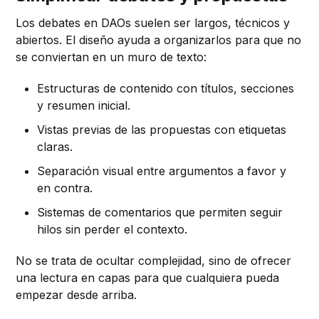
Los debates en DAOs suelen ser largos, técnicos y
abiertos. El diseño ayuda a organizarlos para que no
se conviertan en un muro de texto:
Estructuras de contenido con títulos, secciones
y resumen inicial.
Vistas previas de las propuestas con etiquetas
claras.
Separación visual entre argumentos a favor y
en contra.
Sistemas de comentarios que permiten seguir
hilos sin perder el contexto.
No se trata de ocultar complejidad, sino de ofrecer
una lectura en capas para que cualquiera pueda
empezar desde arriba.