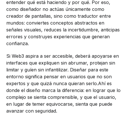
entender qué está haciendo y por qué. Por eso,
como diseñador no actúas únicamente como
creador de pantallas, sino como traductor entre
mundos: conviertes conceptos abstractos en
señales visuales, reduces la incertidumbre, anticipas
errores y construyes experiencias que generan
confianza.
Si Web3 aspira a ser accesible, deberá apoyarse en
interfaces que expliquen sin abrumar, protejan sin
limitar y guíen sin infantilizar. Diseñar para este
entorno significa pensar en usuarios que no son
expertos y que quizá nunca quieran serlo.Ahí es
donde el diseño marca la diferencia: en lograr que lo
complejo se sienta comprensible, y que el usuario,
en lugar de temer equivocarse, sienta que puede
avanzar con seguridad.