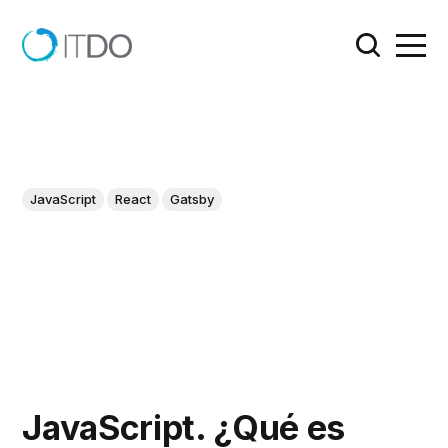
JavaScript
React
Gatsby
JavaScript. ¿Qué es