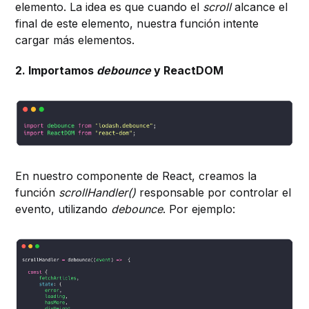
elemento. La idea es que cuando el
scroll
alcance el
final de este elemento, nuestra función intente
cargar más elementos.
2. Importamos
debounce
y ReactDOM
En nuestro componente de React, creamos la
función
scrollHandler()
responsable por controlar el
evento, utilizando
debounce
. Por ejemplo: