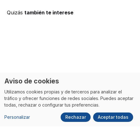
Quizás
también te interese
Aviso de cookies
Utilizamos cookies propias y de terceros para analizar el
tráfico y ofrecer funciones de redes sociales. Puedes aceptar
todas, rechazar o configurar tus preferencias.
Personalizar
Rechazar
Aceptar todas