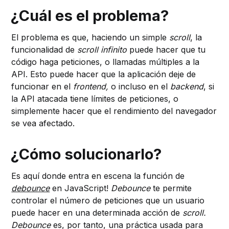
¿Cuál es el problema?
El problema es que, haciendo un simple
scroll
, la
funcionalidad de
scroll
infinito
puede hacer que tu
código haga peticiones, o llamadas múltiples a la
API. Esto puede hacer que la aplicación deje de
funcionar en el
frontend,
o incluso en el
backend
, si
la API atacada tiene límites de peticiones, o
simplemente hacer que el rendimiento del navegador
se vea afectado.
¿Cómo solucionarlo?
Es aquí donde entra en escena la función de
debounce
en JavaScript!
Debounce
te permite
controlar el número de peticiones que un usuario
puede hacer en una determinada acción de
scroll.
Debounce
es, por tanto, una práctica usada para