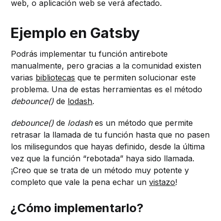
web, o aplicación web se verá afectado.
Ejemplo en Gatsby
Podrás implementar tu función antirebote
manualmente, pero gracias a la comunidad existen
varias
bibliotecas
que te permiten solucionar este
problema. Una de estas herramientas es el método
debounce()
de
lodash
.
debounce()
de
lodash
es un método que permite
retrasar la llamada de tu función hasta que no pasen
los milisegundos que hayas definido, desde la última
vez que la función “rebotada” haya sido llamada.
¡Creo que se trata de un método muy potente y
completo que vale la pena echar un
vistazo
!
¿Cómo implementarlo?