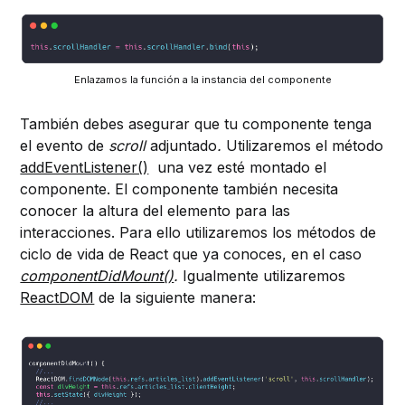
Enlazamos la función a la instancia del componente
También debes asegurar que tu componente tenga
el evento de
scroll
adjuntado
.
Utilizaremos el método
addEventListener()
una vez esté montado el
componente. El componente también necesita
conocer la altura del elemento para las
interacciones. Para ello utilizaremos los métodos de
ciclo de vida de React que ya conoces, en el caso
componentDidMount()
.
Igualmente utilizaremos
ReactDOM
de la siguiente manera: