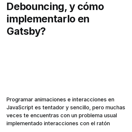
Debouncing, y cómo
implementarlo en
Gatsby?
Programar animaciones e interacciones en
JavaScript es tentador y sencillo, pero muchas
veces te encuentras con un problema usual
implementado interacciones con el ratón