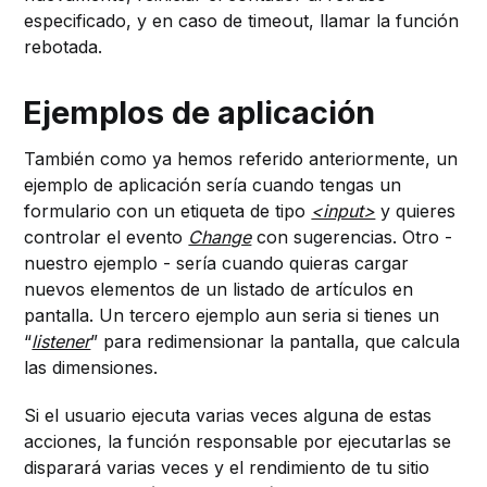
especificado, y en caso de timeout, llamar la función
rebotada.
Ejemplos de aplicación
También como ya hemos referido anteriormente, un
ejemplo de aplicación sería cuando tengas un
formulario con un etiqueta de tipo
<input>
y quieres
controlar el evento
Change
con sugerencias. Otro -
nuestro ejemplo - sería cuando quieras cargar
nuevos elementos de un listado de artículos en
pantalla. Un tercero ejemplo aun seria si tienes un
“
listener
” para redimensionar la pantalla, que calcula
las dimensiones.
Si el usuario ejecuta varias veces alguna de estas
acciones, la función responsable por ejecutarlas se
disparará varias veces y el rendimiento de tu sitio