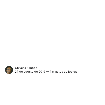
Chiyana Simões
27 de agosto de 2019 — 4 minutos de lectura