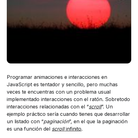
Programar animaciones e interacciones en
JavaScript es tentador y sencillo, pero muchas
veces te encuentras con un problema usual
implementado interacciones con el ratón. Sobretodo
interacciones relacionadas con el “
scroll
”. Un
ejemplo práctico sería cuando tienes que desarrollar
un listado con “
paginación
”, en el que la paginación
es una función del
scroll
infinito
.