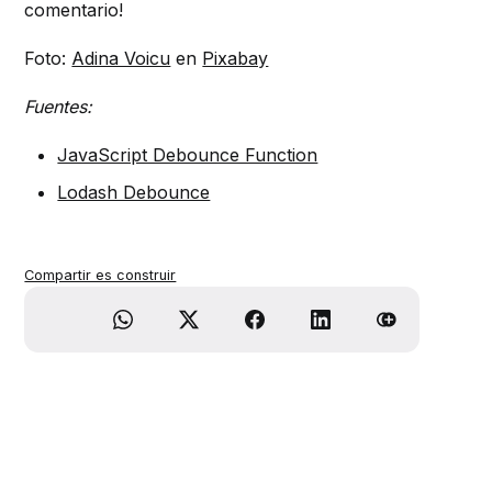
comentario!
Foto:
Adina Voicu
en
Pixabay
Fuentes:
JavaScript Debounce Function
Lodash Debounce
Compartir es construir