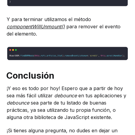
Y para terminar utilizamos el método
componentWillUnmount()
para remover el evento
del elemento.
Conclusión
¡Y eso es todo por hoy! Espero que a partir de hoy
sea más fácil utilizar
debounce
en tus aplicaciones y
debounce
sea parte de tu listado de buenas
prácticas, ya sea utilizando tu propia función, o
alguna otra biblioteca de JavaScript existente.
¡Si tienes alguna pregunta, no dudes en dejar un