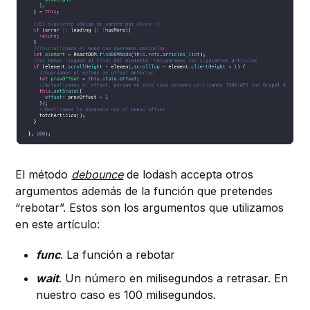
El método
debounce
de lodash accepta otros
argumentos además de la función que pretendes
“rebotar”. Estos son los argumentos que utilizamos
en este artículo:
func
. La función a rebotar
wait
. Un número en milisegundos a retrasar. En
nuestro caso es 100 milisegundos.