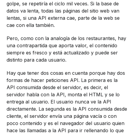
golpe, se repetiría el ciclo mil veces. Si la base de
datos va lenta, todas las páginas del sitio web van
lentas, si una API externa cae, parte de la web se
cae con ella también.
Pero, como con la analogía de los restaurantes, hay
una contrapartida que aporta valor, el contenido
siempre es fresco y está actualizado y puede ser
distinto para cada usuario.
Hay que tener dos cosas en cuenta porque hay dos
formas de hacer peticiones API. La primera es la
API consumida desde el servidor, es decir, el
servidor habla con la API, monta el HTML y se lo
entrega al usuario. El usuario nunca ve la API
directamente. La segunda es la API consumida desde
cliente, el servidor envía una página vacía o con
poco contenido y es el navegador del usuario quien
hace las llamadas a la API para ir rellenando lo que