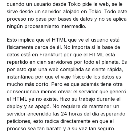
cuando un usuario desde Tokio pide la web, se le
sirve desde un servidor alojado en Tokio. Todo este
proceso no pasa por bases de datos y no se aplica
ningún procesamiento intermedio.
Esto implica que el HTML que ve el usuario está
físicamente cerca de él. No importa si la base de
datos está en Frankfurt por que el HTML está
repartido en cien servidores por todo el planeta. Es
por esto que una web compilada se siente rápida,
instantánea por que el viaje físico de los datos es
mucho más corto. Pero es que además tiene otra
consecuencia menos obvia: el servidor que generó
el HTML ya no existe. Hizo su trabajo durante el
deploy y se apagó. No requiere de mantener un
servidor encendido las 24 horas del día esperando
peticiones, esto radica directamente en que el
proceso sea tan barato y a su vez tan seguro.