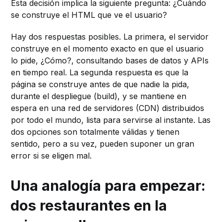
Esta decisión implica la siguiente pregunta: ¿Cuándo
se construye el HTML que ve el usuario?
Hay dos respuestas posibles. La primera, el servidor
construye en el momento exacto en que el usuario
lo pide, ¿Cómo?, consultando bases de datos y APIs
en tiempo real. La segunda respuesta es que la
página se construye antes de que nadie la pida,
durante el despliegue (build), y se mantiene en
espera en una red de servidores (CDN) distribuidos
por todo el mundo, lista para servirse al instante. Las
dos opciones son totalmente válidas y tienen
sentido, pero a su vez, pueden suponer un gran
error si se eligen mal.
Una analogía para empezar:
dos restaurantes en la