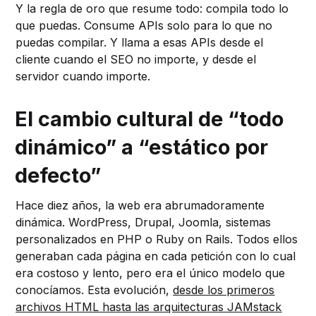
Y la regla de oro que resume todo: compila todo lo
que puedas. Consume APIs solo para lo que no
puedas compilar. Y llama a esas APIs desde el
cliente cuando el SEO no importe, y desde el
servidor cuando importe.
El cambio cultural de “todo
dinámico” a “estático por
defecto”
Hace diez años, la web era abrumadoramente
dinámica. WordPress, Drupal, Joomla, sistemas
personalizados en PHP o Ruby on Rails. Todos ellos
generaban cada página en cada petición con lo cual
era costoso y lento, pero era el único modelo que
conocíamos. Esta evolución,
desde los primeros
archivos HTML hasta las arquitecturas JAMstack