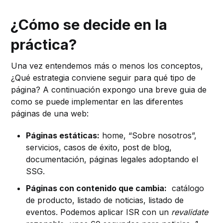
¿Cómo se decide en la
práctica?
Una vez entendemos más o menos los conceptos,
¿Qué estrategia conviene seguir para qué tipo de
página? A continuación expongo una breve guia de
como se puede implementar en las diferentes
páginas de una web:
Páginas estáticas:
home, “Sobre nosotros”,
servicios, casos de éxito, post de blog,
documentación, páginas legales adoptando el
SSG.
Páginas con contenido que cambia:
catálogo
de producto, listado de noticias, listado de
eventos. Podemos aplicar ISR con un
revalidate