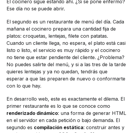
El cocinero sigue estando ahí. ¿Si se pone enfermo?
Ese día no se puede abrir.
El segundo es un restaurante de menú del día. Cada
mañana el cocinero prepara una cantidad fija de
platos: croquetas, lentejas, filete con patatas.
Cuando un cliente llega, no espera, el plato está casi
listo o listo, el servicio es muy rápido y el cocinero
no tiene que estar pendiente del cliente. ¿Problema?
No puedes salirte del menú, y si a las tres de la tarde
quieres lentejas y ya no quedan, tendrás que
esperar a que las preparen de nuevo o conformarte
con lo que hay.
En desarrollo web, este es exactamente el dilema. El
primer restaurante es lo que se conoce como
renderizado dinámico
: una forma de generar HTML
en el servidor en cada petición o bajo demanda. El
segundo es
compilación estática
: construir antes y