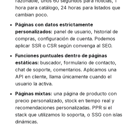
razonable, unos 60 segundos para noticias, 1
hora para catálogo, 24 horas para listados que
cambian poco.
Páginas con datos estrictamente
personalizados:
panel de usuario, historial de
compras, configuración de cuenta. Podemos
aplicar SSR o CSR según convenga al SEO.
Funciones puntuales dentro de páginas
estáticas:
buscador, formulario de contacto,
chat de soporte, comentarios. Aplicamos una
API en cliente, llama únicamente cuando el
usuario la activa.
Páginas mixtas:
una página de producto con
precio personalizado, stock en tiempo real y
recomendaciones personalizadas. PPR si el
stack que utilizamos lo soporta, o SSG con islas
dinámicas.