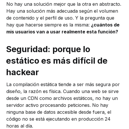
No hay una solución mejor que la otra en abstracto.
Hay una solución más adecuada según el volumen
de contenido y el perfil de uso. Y la pregunta que
hay que hacerse siempre es la misma:
¿cuántos de
mis usuarios van a usar realmente esta función?
Seguridad: porque lo
estático es más difícil de
hackear
La compilación estática tiende a ser más segura por
diseño, la razón es física. Cuando una web se sirve
desde un CDN como archivos estáticos, no hay un
servidor activo procesando peticiones. No hay
ninguna base de datos accesible desde fuera, el
código no se está ejecutando en producción 24
horas al día.