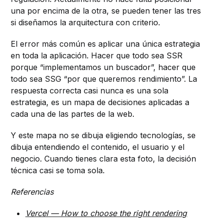
una por encima de la otra, se pueden tener las tres
si diseñamos la arquitectura con criterio.
El error más común es aplicar una única estrategia
en toda la aplicación. Hacer que todo sea SSR
porque “implementamos un buscador”, hacer que
todo sea SSG “por que queremos rendimiento”. La
respuesta correcta casi nunca es una sola
estrategia, es un mapa de decisiones aplicadas a
cada una de las partes de la web.
Y este mapa no se dibuja eligiendo tecnologías, se
dibuja entendiendo el contenido, el usuario y el
negocio. Cuando tienes clara esta foto, la decisión
técnica casi se toma sola.
Referencias
Vercel — How to choose the right rendering