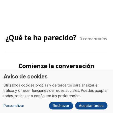
Aviso de cookies
Utilizamos cookies propias y de terceros para analizar el
tráfico y ofrecer funciones de redes sociales. Puedes aceptar
todas, rechazar o configurar tus preferencias.
Personalizar
Rechazar
Aceptar todas