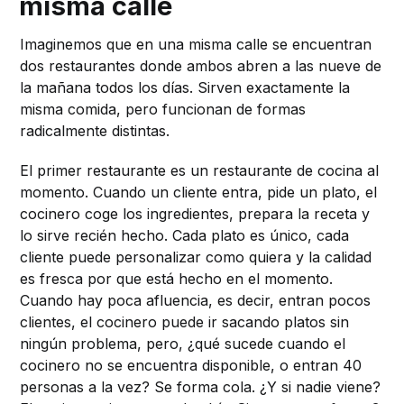
misma calle
Imaginemos que en una misma calle se encuentran
dos restaurantes donde ambos abren a las nueve de
la mañana todos los días. Sirven exactamente la
misma comida, pero funcionan de formas
radicalmente distintas.
El primer restaurante es un restaurante de cocina al
momento. Cuando un cliente entra, pide un plato, el
cocinero coge los ingredientes, prepara la receta y
lo sirve recién hecho. Cada plato es único, cada
cliente puede personalizar como quiera y la calidad
es fresca por que está hecho en el momento.
Cuando hay poca afluencia, es decir, entran pocos
clientes, el cocinero puede ir sacando platos sin
ningún problema, pero, ¿qué sucede cuando el
cocinero no se encuentra disponible, o entran 40
personas a la vez? Se forma cola. ¿Y si nadie viene?