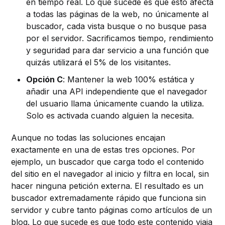
en tiempo real. Lo que sucede es que esto afecta
a todas las páginas de la web, no únicamente al
buscador, cada vista busque o no busque pasa
por el servidor. Sacrificamos tiempo, rendimiento
y seguridad para dar servicio a una función que
quizás utilizará el 5% de los visitantes.
Opción C
: Mantener la web 100% estática y
añadir una API independiente que el navegador
del usuario llama únicamente cuando la utiliza.
Solo es activada cuando alguien la necesita.
Aunque no todas las soluciones encajan
exactamente en una de estas tres opciones. Por
ejemplo, un buscador que carga todo el contenido
del sitio en el navegador al inicio y filtra en local, sin
hacer ninguna petición externa. El resultado es un
buscador extremadamente rápido que funciona sin
servidor y cubre tanto páginas como artículos de un
blog. Lo que sucede es que todo este contenido viaja