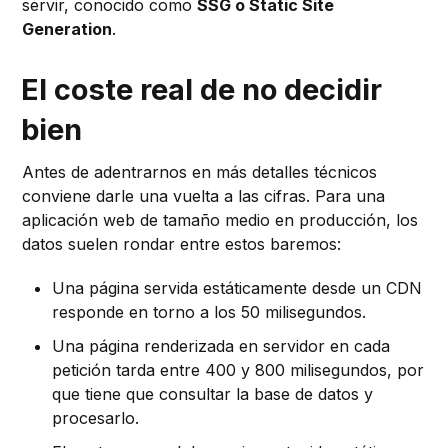
servir, conocido como
SSG o Static Site
Generation
.
El coste real de no decidir
bien
Antes de adentrarnos en más detalles técnicos
conviene darle una vuelta a las cifras. Para una
aplicación web de tamaño medio en producción, los
datos suelen rondar entre estos baremos:
Una página servida estáticamente desde un CDN
responde en torno a los 50 milisegundos.
Una página renderizada en servidor en cada
petición tarda entre 400 y 800 milisegundos, por
que tiene que consultar la base de datos y
procesarlo.