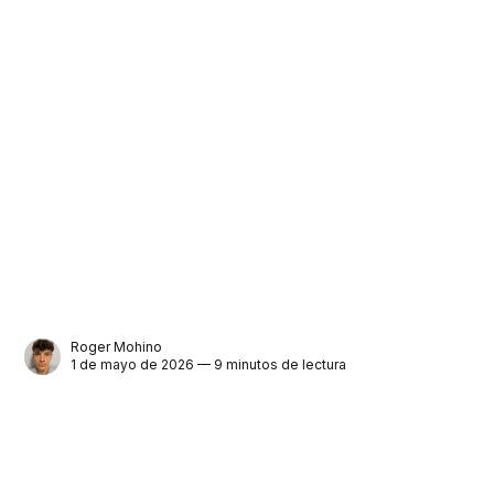
Roger Mohino
1 de mayo de 2026 — 9 minutos de lectura