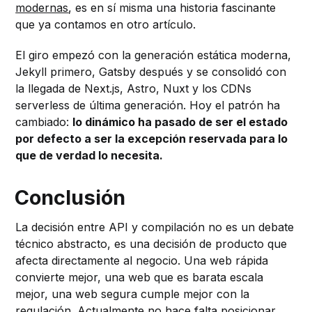
modernas
, es en sí misma una historia fascinante
que ya contamos en otro artículo.
El giro empezó con la generación estática moderna,
Jekyll primero, Gatsby después y se consolidó con
la llegada de Next.js, Astro, Nuxt y los CDNs
serverless de última generación. Hoy el patrón ha
cambiado:
lo dinámico ha pasado de ser el estado
por defecto a ser la excepción reservada para lo
que de verdad lo necesita.
Conclusión
La decisión entre API y compilación no es un debate
técnico abstracto, es una decisión de producto que
afecta directamente al negocio. Una web rápida
convierte mejor, una web que es barata escala
mejor, una web segura cumple mejor con la
regulación. Actualmente no hace falta posicionar