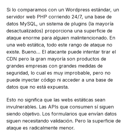
Si lo comparamos con un Wordpress estándar, un
servidor web PHP corriendo 24/7, una base de
datos MySQL, un sistema de plugins (la mayoría
desactualizados) proporciona una superficie de
ataque enorme para alguien malintencionado. En
una web estática, todo este rango de ataque no
existe. Bueno… El atacante puede intentar tirar el
CDN pero la gran mayoría son productos de
grandes empresas con grandes medidas de
seguridad, lo cual es muy improbable, pero no
puede inyectar código ni acceder a una base de
datos que no está expuesta.
Esto no significa que las webs estáticas sean
invulnerables. Las APIs que consumen sí siguen
siendo objetivo. Los formularios que envían datos
siguen necesitando validación. Pero la superficie de
ataque es radicalmente menor.