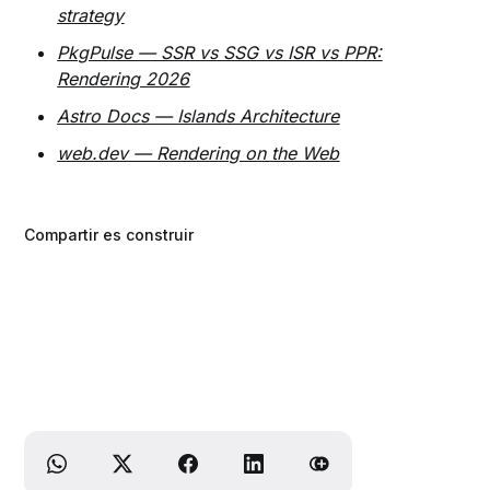
strategy
PkgPulse — SSR vs SSG vs ISR vs PPR:
Rendering 2026
Astro Docs — Islands Architecture
web.dev — Rendering on the Web
Compartir es construir