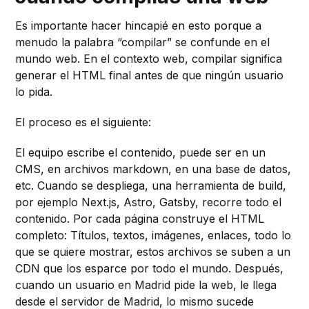
Es importante hacer hincapié en esto porque a
menudo la palabra “compilar” se confunde en el
mundo web. En el contexto web, compilar significa
generar el HTML final antes de que ningún usuario
lo pida.
El proceso es el siguiente:
El equipo escribe el contenido, puede ser en un
CMS, en archivos markdown, en una base de datos,
etc. Cuando se despliega, una herramienta de build,
por ejemplo Next.js, Astro, Gatsby, recorre todo el
contenido. Por cada página construye el HTML
completo: Títulos, textos, imágenes, enlaces, todo lo
que se quiere mostrar, estos archivos se suben a un
CDN que los esparce por todo el mundo. Después,
cuando un usuario en Madrid pide la web, le llega
desde el servidor de Madrid, lo mismo sucede