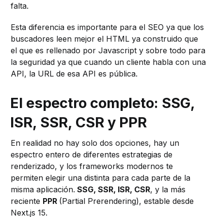
falta.
Esta diferencia es importante para el SEO ya que los
buscadores leen mejor el HTML ya construido que
el que es rellenado por Javascript y sobre todo para
la seguridad ya que cuando un cliente habla con una
API, la URL de esa API es pública.
El espectro completo: SSG,
ISR, SSR, CSR y PPR
En realidad no hay solo dos opciones, hay un
espectro entero de diferentes estrategias de
renderizado, y los frameworks modernos te
permiten elegir una distinta para cada parte de la
misma aplicación.
SSG, SSR, ISR, CSR
, y la más
reciente
PPR
(Partial Prerendering), estable desde
Next.js 15.