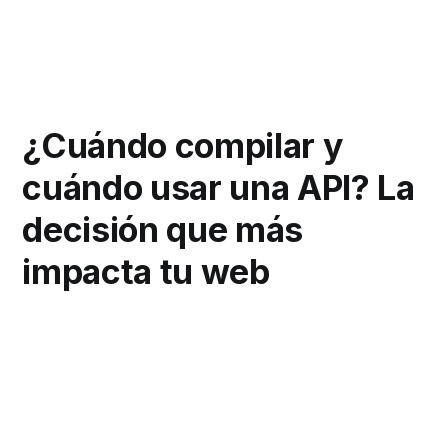
¿Cuándo compilar y
cuándo usar una API? La
decisión que más
impacta tu web