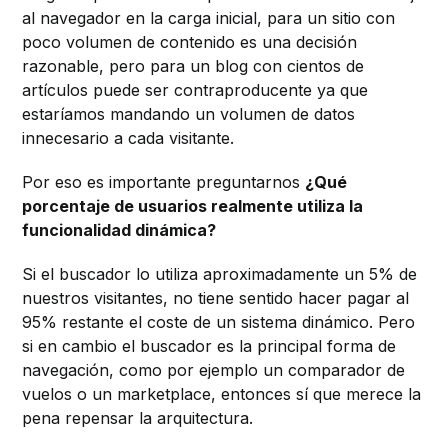
al navegador en la carga inicial, para un sitio con
poco volumen de contenido es una decisión
razonable, pero para un blog con cientos de
artículos puede ser contraproducente ya que
estaríamos mandando un volumen de datos
innecesario a cada visitante.
Por eso es importante preguntarnos
¿Qué
porcentaje de usuarios realmente utiliza la
funcionalidad dinámica?
Si el buscador lo utiliza aproximadamente un 5% de
nuestros visitantes, no tiene sentido hacer pagar al
95% restante el coste de un sistema dinámico. Pero
si en cambio el buscador es la principal forma de
navegación, como por ejemplo un comparador de
vuelos o un marketplace, entonces sí que merece la
pena repensar la arquitectura.