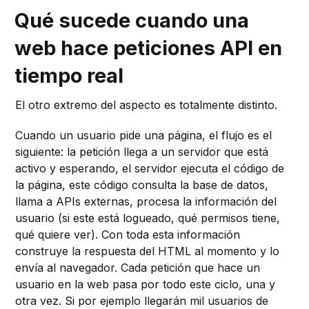
Qué sucede cuando una
web hace peticiones API en
tiempo real
El otro extremo del aspecto es totalmente distinto.
Cuando un usuario pide una página, el flujo es el
siguiente: la petición llega a un servidor que está
activo y esperando, el servidor ejecuta el código de
la página, este código consulta la base de datos,
llama a APIs externas, procesa la información del
usuario (si este está logueado, qué permisos tiene,
qué quiere ver). Con toda esta información
construye la respuesta del HTML al momento y lo
envía al navegador. Cada petición que hace un
usuario en la web pasa por todo este ciclo, una y
otra vez. Si por ejemplo llegarán mil usuarios de