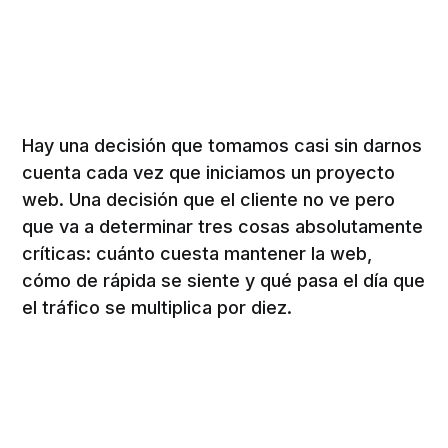
Hay una decisión que tomamos casi sin darnos
cuenta cada vez que iniciamos un proyecto
web. Una decisión que el cliente no ve pero
que va a determinar tres cosas absolutamente
críticas: cuánto cuesta mantener la web,
cómo de rápida se siente y qué pasa el día que
el tráfico se multiplica por diez.