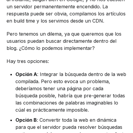
un servidor permanentemente encendido. La
respuesta puede ser obvia, compilamos los artículos
en build time y los servimos desde un CDN.
Pero tenemos un dilema, ya que queremos que los
usuarios puedan buscar directamente dentro del
blog. ¿Cómo lo podemos implementar?
Hay tres opciones:
Opción A
: Integrar la búsqueda dentro de la web
compilada. Pero esto evoca un problema,
deberíamos tener una página por cada
búsqueda posible, habría que pre-generar todas
las combinaciones de palabras imaginables lo
cúal es prácticamente imposible.
Opción B
: Convertir toda la web en dinámica
para que el servidor pueda resolver búsquedas