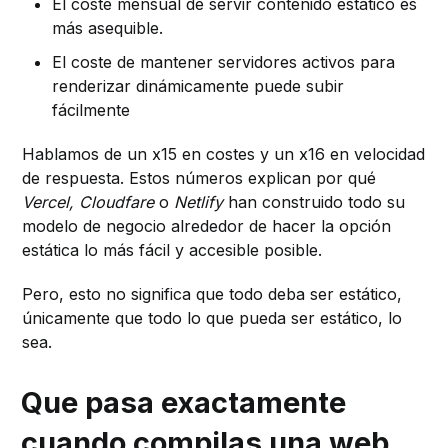
El coste mensual de servir contenido estático es
más asequible.
El coste de mantener servidores activos para
renderizar dinámicamente puede subir
fácilmente
Hablamos de un x15 en costes y un x16 en velocidad
de respuesta. Estos números explican por qué
Vercel, Cloudfare
o
Netlify
han construido todo su
modelo de negocio alrededor de hacer la opción
estática lo más fácil y accesible posible.
Pero, esto no significa que todo deba ser estático,
únicamente que todo lo que pueda ser estático, lo
sea.
Que pasa exactamente
cuando compilas una web