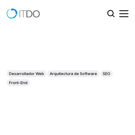
Desarrollador Web
Arquitectura de Software
SEO
Front-End