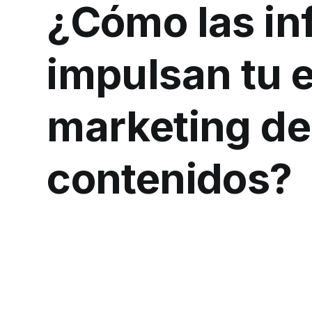
¿Cómo las in
impulsan tu e
marketing de
contenidos?