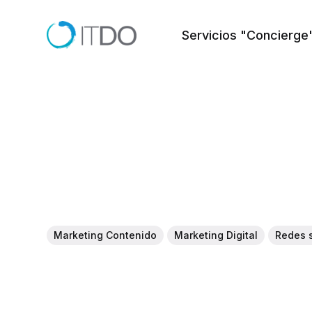
Servicios "Concierge
Marketing Contenido
Marketing Digital
Redes 