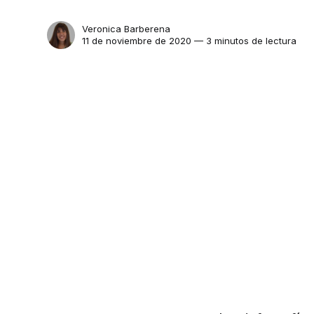
Veronica Barberena
11 de noviembre de 2020 — 3 minutos de lectura