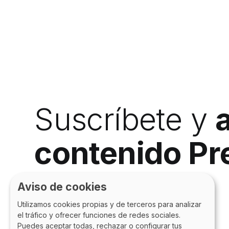
Suscríbete y
contenido P
Aviso de cookies
Utilizamos cookies propias y de terceros para analizar
el tráfico y ofrecer funciones de redes sociales.
Puedes aceptar todas, rechazar o configurar tus