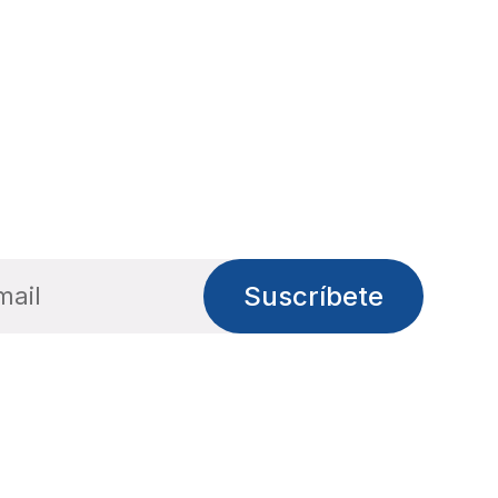
Suscríbete