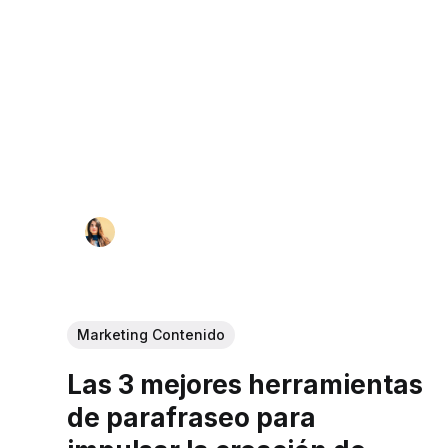
Marketing Contenido
Las 3 mejores herramientas
de parafraseo para