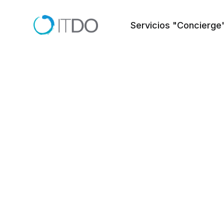
Servicios "Concierge