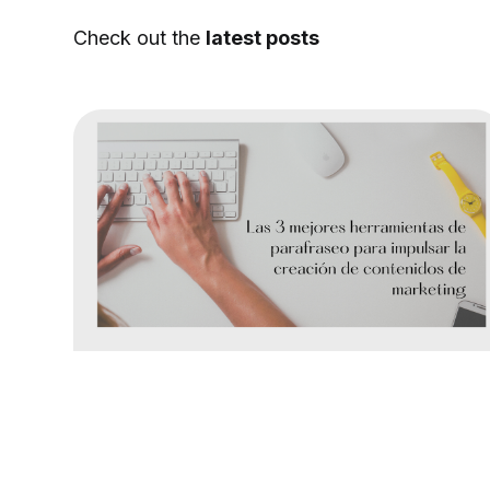
Check out the
latest posts