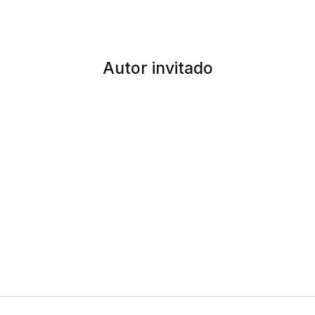
Autor invitado